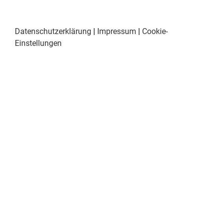
Datenschutzerklärung
|
Impressum
|
Cookie-
Einstellungen