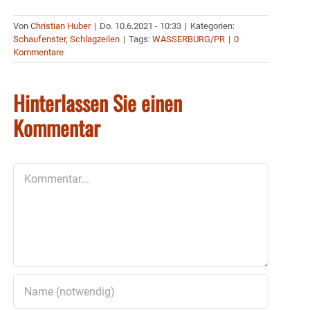
Von
Christian Huber
|
Do. 10.6.2021 - 10:33
|
Kategorien:
Schaufenster
,
Schlagzeilen
|
Tags:
WASSERBURG/PR
|
0
Kommentare
Hinterlassen Sie einen
Kommentar
Kommentar