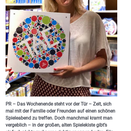
PR – Das Wochenende steht vor der Tür – Zeit, sich
mal mit der Familie oder Freunden auf einen schönen
Spieleabend zu treffen. Doch manchmal kramt man
vergeblich – in der großen, alten Spielekiste gibt’s