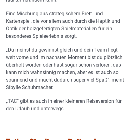
Eine Mischung aus strategischem Brett- und
Kartenspiel, die vor allem auch durch die Haptik und
Optik der holzgefertigten Spielmaterialien für ein
besonderes Spieleerlebnis sorgt.
„Du meinst du gewinnst gleich und dein Team liegt
weit vorne und im nächsten Moment bist du plötzlich
überholt worden oder hast sogar schon verloren, das
kann mich wahnsinnig machen, aber es ist auch so
spannend und macht dadurch super viel Spaß“, meint
Sibylle Schuhmacher.
„TAC“ gibt es auch in einer kleineren Reiseversion für
den Urlaub und unterwegs…