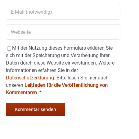
Mit der Nutzung dieses Formulars erklären Sie
sich mit der Speicherung und Verarbeitung Ihrer
Daten durch diese Website einverstanden. Weitere
Informationen erfahren Sie in der
Datenschutzerklärung.
Bitte lesen Sie hier auch
unseren
Leitfaden für die Veröffentlichung von
Kommentaren
.
*