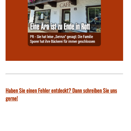
Haben Sie einen Fehler entdeckt? Dann schreiben Sie uns
gerne!