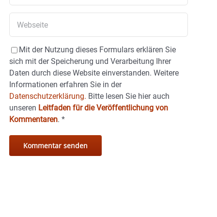
Mit der Nutzung dieses Formulars erklären Sie
sich mit der Speicherung und Verarbeitung Ihrer
Daten durch diese Website einverstanden. Weitere
Informationen erfahren Sie in der
Datenschutzerklärung.
Bitte lesen Sie hier auch
unseren
Leitfaden für die Veröffentlichung von
Kommentaren
.
*