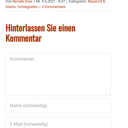
Von
Renate Drax
|
Mi. 9.6.2021 - 8:37
|
Kategorien:
Blaulicht &
Sirene
,
Schlagzeilen
|
0 Kommentare
Hinterlassen Sie einen
Kommentar
Kommentar