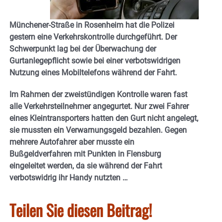
Münchener-Straße in Rosenheim hat die Polizei
gestern eine Verkehrskontrolle durchgeführt. Der
Schwerpunkt lag bei der Überwachung der
Gurtanlegepflicht sowie bei einer verbotswidrigen
Nutzung eines Mobiltelefons während der Fahrt.
Im Rahmen der zweistündigen Kontrolle waren fast
alle Verkehrsteilnehmer angegurtet. Nur zwei Fahrer
eines Kleintransporters hatten den Gurt nicht angelegt,
sie mussten ein Verwarnungsgeld bezahlen. Gegen
mehrere Autofahrer aber musste ein
Bußgeldverfahren mit Punkten in Flensburg
eingeleitet werden, da sie während der Fahrt
verbotswidrig ihr Handy nutzten …
Teilen Sie diesen Beitrag!