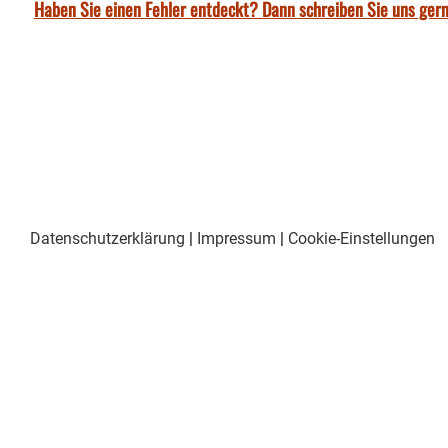
Haben Sie einen Fehler entdeckt? Dann schreiben Sie uns gern
Datenschutzerklärung
|
Impressum
|
Cookie-Einstellungen