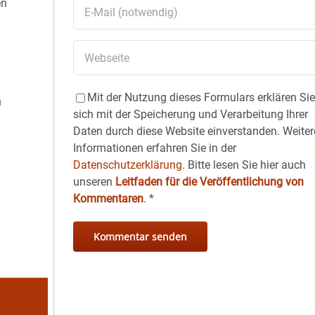
en
Mit der Nutzung dieses Formulars erklären Si
h
sich mit der Speicherung und Verarbeitung Ihrer
Daten durch diese Website einverstanden. Weiter
Informationen erfahren Sie in der
Datenschutzerklärung.
Bitte lesen Sie hier auch
unseren
Leitfaden für die Veröffentlichung von
Kommentaren
.
*