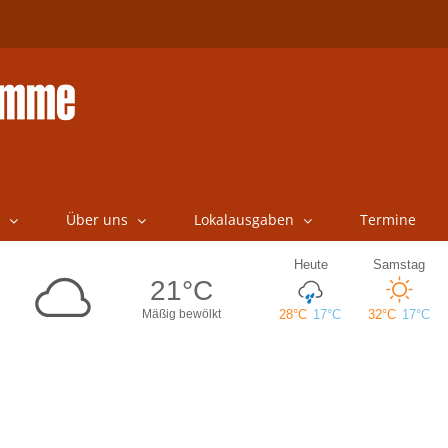
Über uns
Lokalausgaben
Termine