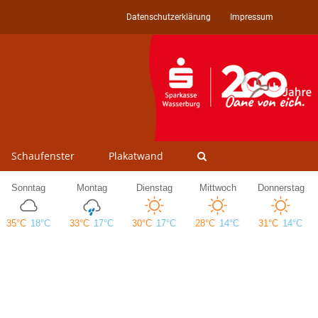
Datenschutzerklärung
Impressum
Schaufenster
Plakatwand