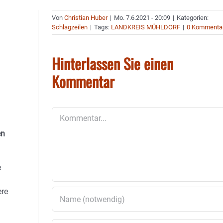
Von
Christian Huber
|
Mo. 7.6.2021 - 20:09
|
Kategorien:
Schlagzeilen
|
Tags:
LANDKREIS MÜHLDORF
|
0 Kommenta
Hinterlassen Sie einen
Kommentar
Kommentar
en
e
ere