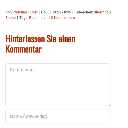
Von
Christian Huber
|
Do. 3.6.2021 - 8:06
|
Kategorien:
Blaulicht &
Sirene
|
Tags:
Rosenheim
|
0 Kommentare
Hinterlassen Sie einen
Kommentar
Kommentar