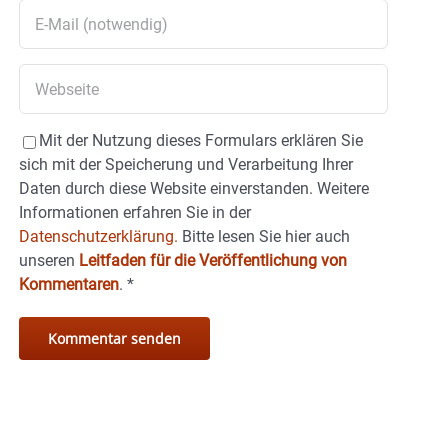
Mit der Nutzung dieses Formulars erklären Sie
sich mit der Speicherung und Verarbeitung Ihrer
Daten durch diese Website einverstanden. Weitere
Informationen erfahren Sie in der
Datenschutzerklärung.
Bitte lesen Sie hier auch
unseren
Leitfaden für die Veröffentlichung von
Kommentaren
.
*