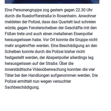
Eine Personengruppe zog gestern gegen 22.30 Uhr
durch die Ruedorfferstraße in Rosenheim. Anwohner
meldeten der Polizei, dass das Quartett laut schreien
würde, gegen Fensterscheiben der Geschäfte mit den
Füßen trete und auch einen metallenen Eisenpoller
herausgerissen habe. Vor Ort konnte die Gruppe nicht
mehr angetroffen werden. Eine Beschädigung an den
Scheiben konnte durch die Polizei bisher nicht
festgestellt werden, der Absperrpoller allerdings lag
herausgerissen auf der Straße. Über die
innerstädtische Videoüberwachung konnten die vier
Täter bei den Handlungen aufgenommen werden. Die
Polizei ermittelt nun wegen versuchter
Sachbeschädigung.