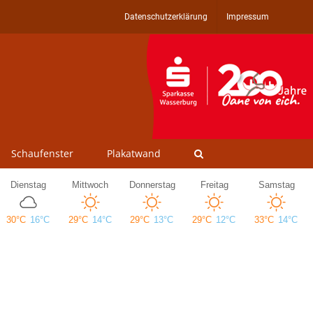
Datenschutzerklärung
Impressum
Schaufenster
Plakatwand