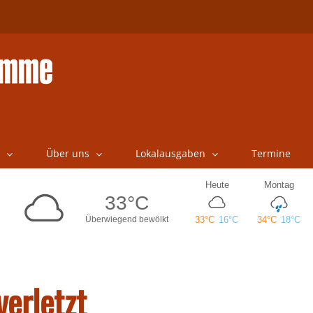
Über uns
Lokalausgaben
Termine
erletzt