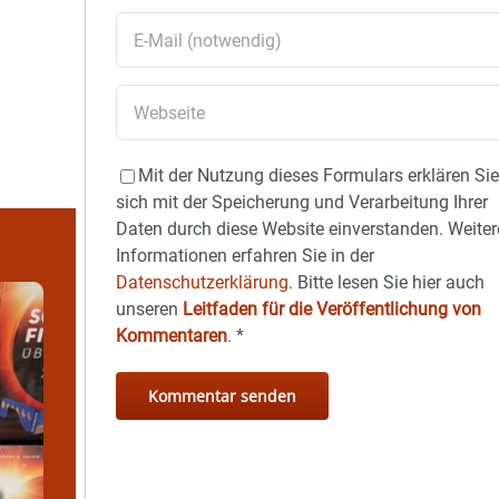
Mit der Nutzung dieses Formulars erklären Si
sich mit der Speicherung und Verarbeitung Ihrer
Daten durch diese Website einverstanden. Weiter
Informationen erfahren Sie in der
Datenschutzerklärung.
Bitte lesen Sie hier auch
unseren
Leitfaden für die Veröffentlichung von
Kommentaren
.
*