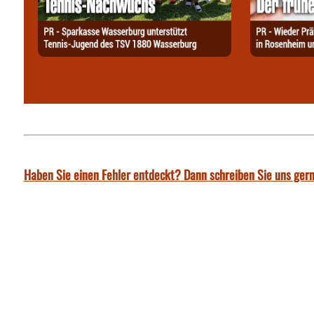
Haben Sie einen Fehler entdeckt? Dann schreiben Sie uns gern