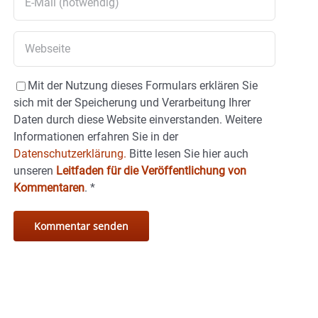
Mit der Nutzung dieses Formulars erklären Sie
sich mit der Speicherung und Verarbeitung Ihrer
Daten durch diese Website einverstanden. Weitere
Informationen erfahren Sie in der
Datenschutzerklärung.
Bitte lesen Sie hier auch
unseren
Leitfaden für die Veröffentlichung von
Kommentaren
.
*