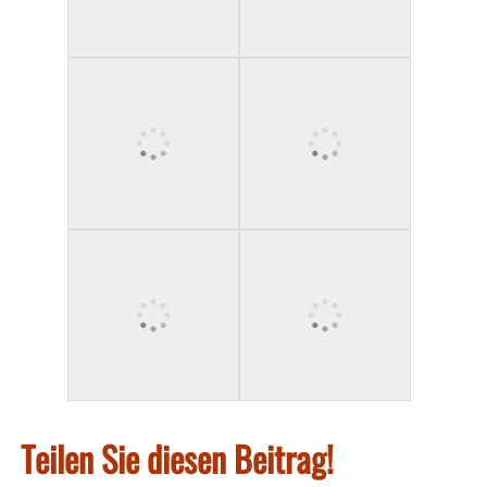
Teilen Sie diesen Beitrag!