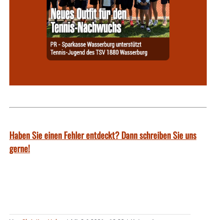
Haben Sie einen Fehler entdeckt? Dann schreiben Sie uns
gerne!