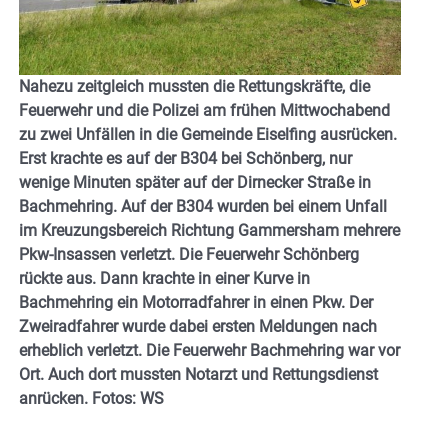
Nahezu zeitgleich mussten die Rettungskräfte, die
Feuerwehr und die Polizei am frühen Mittwochabend
zu zwei Unfällen in die Gemeinde Eiselfing ausrücken.
Erst krachte es auf der B304 bei Schönberg, nur
wenige Minuten später auf der Dirnecker Straße in
Bachmehring. Auf der B304 wurden bei einem Unfall
im Kreuzungsbereich Richtung Gammersham mehrere
Pkw-Insassen verletzt. Die Feuerwehr Schönberg
rückte aus. Dann krachte in einer Kurve in
Bachmehring ein Motorradfahrer in einen Pkw. Der
Zweiradfahrer wurde dabei ersten Meldungen nach
erheblich verletzt. Die Feuerwehr Bachmehring war vor
Ort. Auch dort mussten Notarzt und Rettungsdienst
anrücken. Fotos: WS