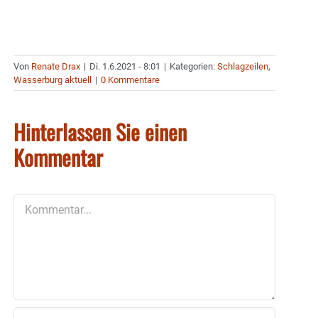
Von
Renate Drax
|
Di. 1.6.2021 - 8:01
|
Kategorien:
Schlagzeilen
,
Wasserburg aktuell
|
0 Kommentare
Hinterlassen Sie einen
Kommentar
Kommentar