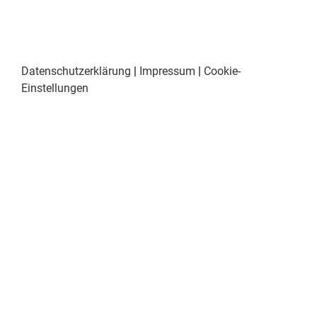
Datenschutzerklärung
|
Impressum
|
Cookie-
Einstellungen