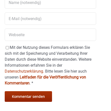
Mit der Nutzung dieses Formulars erklären Sie
sich mit der Speicherung und Verarbeitung Ihrer
Daten durch diese Website einverstanden. Weitere
Informationen erfahren Sie in der
Datenschutzerklärung.
Bitte lesen Sie hier auch
unseren
Leitfaden für die Veröffentlichung von
Kommentaren
.
*