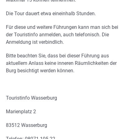
Die Tour dauert etwa eineinhalb Stunden.
Für diese und weitere Führungen kann man sich bei
der Touristinfo anmelden, auch telefonisch. Die
Anmeldung ist verbindlich.
Bitte beachten Sie, dass bei dieser Führung aus
aktuellem Anlass keine inneren Räumlichkeiten der
Burg besichtigt werden können.
Touristinfo Wasserburg
Marienplatz 2
83512 Wasserburg
Telefon: 08071 105-22