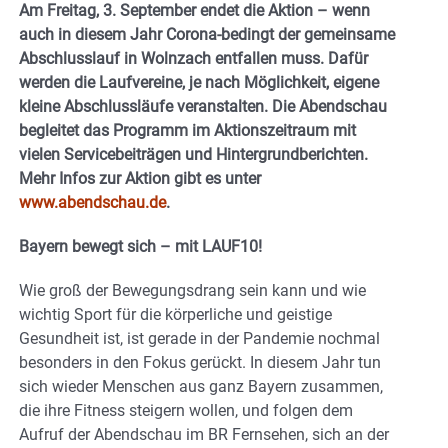
Am Freitag, 3. September endet die Aktion – wenn
auch in diesem Jahr Corona-bedingt der gemeinsame
Abschlusslauf in Wolnzach entfallen muss. Dafür
werden die Laufvereine, je nach Möglichkeit, eigene
kleine Abschlussläufe veranstalten.
Die Abendschau
begleitet das Programm im Aktionszeitraum mit
vielen Servicebeiträgen und Hintergrundberichten.
Mehr Infos zur Aktion gibt es unter
www.abendschau.de
.
Bayern bewegt sich – mit LAUF10!
Wie groß der Bewegungsdrang sein kann und wie
wichtig Sport für die körperliche und geistige
Gesundheit ist, ist gerade in der Pandemie nochmal
besonders in den Fokus gerückt. In diesem Jahr tun
sich wieder Menschen aus ganz Bayern zusammen,
die ihre Fitness steigern wollen, und folgen dem
Aufruf der Abendschau im BR Fernsehen, sich an der