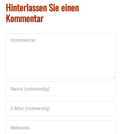
Hinterlassen Sie einen
Kommentar
Kommentar