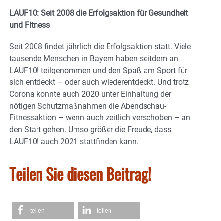
LAUF10: Seit 2008 die Erfolgsaktion für Gesundheit
und Fitness
Seit 2008 findet jährlich die Erfolgsaktion statt. Viele
tausende Menschen in Bayern haben seitdem an
LAUF10! teilgenommen und den Spaß am Sport für
sich entdeckt – oder auch wiederentdeckt. Und trotz
Corona konnte auch 2020 unter Einhaltung der
nötigen Schutzmaßnahmen die Abendschau-
Fitnessaktion – wenn auch zeitlich verschoben – an
den Start gehen. Umso größer die Freude, dass
LAUF10! auch 2021 stattfinden kann.
Teilen Sie diesen Beitrag!
teilen
teilen