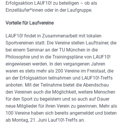
Erfolgsaktion LAUF10! zu beteiligen – ob als
Einzelläufer*innen oder in der Laufgruppe.
Vorteile für Laufvereine
LAUF10! findet in Zusammenarbeit mit lokalen
Sportvereinen statt. Die Vereine stellen Lauftrainer, die
bei einem Seminar an der TU München in die
Philosophie und in die Trainingspläne von LAUF10!
eingewiesen werden. In den vergangenen Jahren
waren es stets mehr als 200 Vereine im Freistaat, die
an der Erfolgsaktion teilnahmen und LAUF10!-Treffs
anboten. Mit der Teilnahme bietet die Abendschau
den Vereinen auch die Möglichkeit, weitere Menschen
für den Sport zu begeistern und so auch auf Dauer
neue Mitglieder für ihren Verein zu gewinnen. Mehr als
100 Vereine haben sich bereits angemeldet und bieten
ab Montag, 21. Juni Lauf10!-Treffs an.