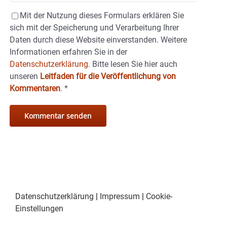
Mit der Nutzung dieses Formulars erklären Sie
sich mit der Speicherung und Verarbeitung Ihrer
Daten durch diese Website einverstanden. Weitere
Informationen erfahren Sie in der
Datenschutzerklärung.
Bitte lesen Sie hier auch
unseren
Leitfaden für die Veröffentlichung von
Kommentaren
.
*
Datenschutzerklärung
|
Impressum
|
Cookie-
Einstellungen