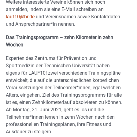
Weitere interessierte Vereine können sich noch
anmelden, indem sie eine E-Mail schreiben an
lauf10@br.de
und Vereinsnamen sowie Kontaktdaten
und Ansprechpartner*in nennen.
Das Trainingsprogramm – zehn Kilometer in zehn
Wochen
Experten des Zentrums für Prävention und
Sportmedizin der Technischen Universität haben
eigens für LAUF10! zwei verschiedene Trainingspläne
entwickelt, die auf die unterschiedlichen körperlichen
Voraussetzungen der Teilnehmer*innen, egal welchen
Alters, eingehen. Ziel des Trainingsprogramms für alle
ist es, einen Zehnkilometerlauf absolvieren zu können.
Ab Montag, 21. Juni 2021, geht es los und die
Teilnehmer*innen lernen in zehn Wochen nach den
professionellen Trainingsplänen, ihre Fitness und
Ausdauer zu steigern.