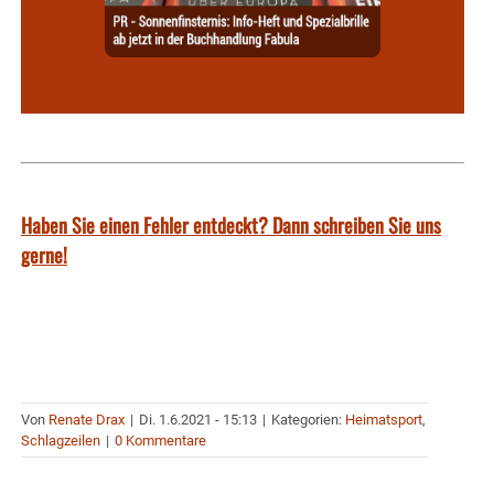
Haben Sie einen Fehler entdeckt? Dann schreiben Sie uns
gerne!
Von
Renate Drax
|
Di. 1.6.2021 - 15:13
|
Kategorien:
Heimatsport
,
Schlagzeilen
|
0 Kommentare