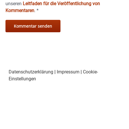
unseren
Leitfaden für die Veröffentlichung von
Kommentaren
.
*
Datenschutzerklärung
|
Impressum
|
Cookie-
Einstellungen