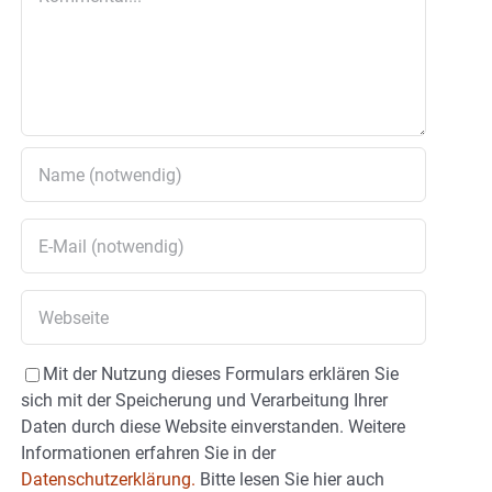
Mit der Nutzung dieses Formulars erklären Sie
sich mit der Speicherung und Verarbeitung Ihrer
Daten durch diese Website einverstanden. Weitere
Informationen erfahren Sie in der
Datenschutzerklärung.
Bitte lesen Sie hier auch