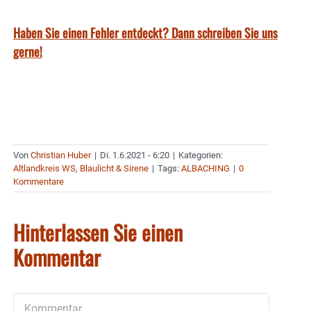
Haben Sie einen Fehler entdeckt? Dann schreiben Sie uns
gerne!
Von
Christian Huber
|
Di. 1.6.2021 - 6:20
|
Kategorien:
Altlandkreis WS
,
Blaulicht & Sirene
|
Tags:
ALBACHING
|
0
Kommentare
Hinterlassen Sie einen
Kommentar
Kommentar