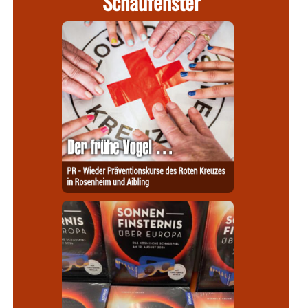
Schaufenster