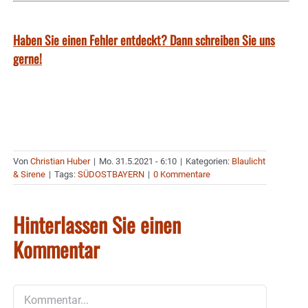
Haben Sie einen Fehler entdeckt? Dann schreiben Sie uns
gerne!
Von
Christian Huber
|
Mo. 31.5.2021 - 6:10
|
Kategorien:
Blaulicht
& Sirene
|
Tags:
SÜDOSTBAYERN
|
0 Kommentare
Hinterlassen Sie einen
Kommentar
Kommentar