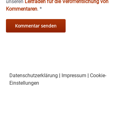
unseren
Leitfaden für die Veröffentlichung von
Kommentaren
.
*
Datenschutzerklärung
|
Impressum
|
Cookie-
Einstellungen