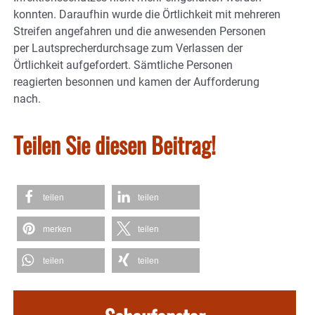
konnten. Daraufhin wurde die Örtlichkeit mit mehreren
Streifen angefahren und die anwesenden Personen
per Lautsprecherdurchsage zum Verlassen der
Örtlichkeit aufgefordert. Sämtliche Personen
reagierten besonnen und kamen der Aufforderung
nach.
Teilen Sie diesen Beitrag!
teilen
teilen
merken
teilen
teilen
teilen