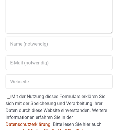
Mit der Nutzung dieses Formulars erklären Sie
sich mit der Speicherung und Verarbeitung Ihrer
Daten durch diese Website einverstanden. Weitere
Informationen erfahren Sie in der
Datenschutzerklärung.
Bitte lesen Sie hier auch