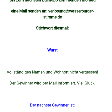
Bis zum nächsten Buchtipp kommenden Montag
eine Mail senden an:
verlosung@wasserburger-
stimme.de
Stichwort diesmal:
Wurst
Vollständigen Namen und Wohnort nicht vergessen!
Der Gewinner wird per Mail informiert. Viel Glück!
Der nächste Gewinner ist: