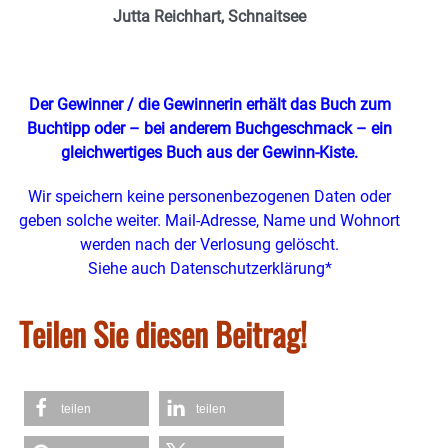
Jutta Reichhart, Schnaitsee
Der Gewinner / die Gewinnerin erhält das Buch zum
Buchtipp oder – bei anderem Buchgeschmack – ein
gleichwertiges Buch
aus der Gewinn-Kiste.
Wir speichern keine personenbezogenen Daten oder
geben solche weiter. Mail-Adresse, Name und Wohnort
werden nach der Verlosung gelöscht.
Siehe auch Datenschutzerklärung*
Teilen Sie diesen Beitrag!
teilen
teilen