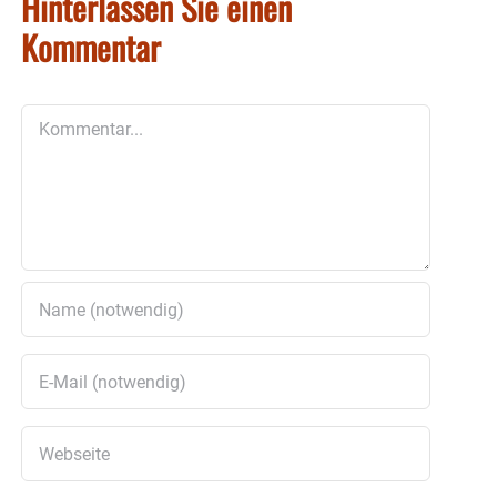
Hinterlassen Sie einen
Kommentar
Kommentar