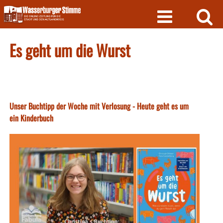
Skip
to
content
Es geht um die Wurst
Unser Buchtipp der Woche mit Verlosung - Heute geht es um
ein Kinderbuch