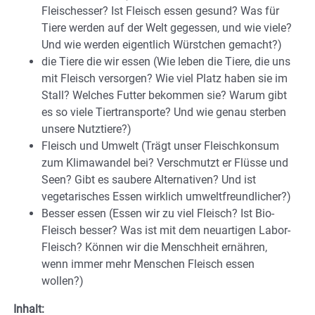
Fleischesser? Ist Fleisch essen gesund? Was für
Tiere werden auf der Welt gegessen, und wie viele?
Und wie werden eigentlich Würstchen gemacht?)
die Tiere die wir essen (Wie leben die Tiere, die uns
mit Fleisch versorgen? Wie viel Platz haben sie im
Stall? Welches Futter bekommen sie? Warum gibt
es so viele Tiertransporte? Und wie genau sterben
unsere Nutztiere?)
Fleisch und Umwelt (Trägt unser Fleischkonsum
zum Klimawandel bei? Verschmutzt er Flüsse und
Seen? Gibt es saubere Alternativen? Und ist
vegetarisches Essen wirklich umweltfreundlicher?)
Besser essen (Essen wir zu viel Fleisch? Ist Bio-
Fleisch besser? Was ist mit dem neuartigen Labor-
Fleisch? Können wir die Menschheit ernähren,
wenn immer mehr Menschen Fleisch essen
wollen?)
Inhalt: