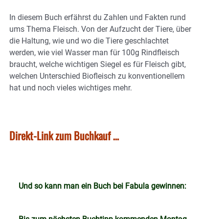
In diesem Buch erfährst du Zahlen und Fakten rund
ums Thema Fleisch. Von der Aufzucht der Tiere, über
die Haltung, wie und wo die Tiere geschlachtet
werden, wie viel Wasser man für 100g Rindfleisch
braucht, welche wichtigen Siegel es für Fleisch gibt,
welchen Unterschied Biofleisch zu konventionellem
hat und noch vieles wichtiges mehr.
Direkt-Link zum Buchkauf …
Und so kann man ein Buch bei Fabula gewinnen: