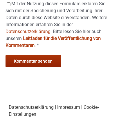
Mit der Nutzung dieses Formulars erklären Sie
sich mit der Speicherung und Verarbeitung Ihrer
Daten durch diese Website einverstanden. Weitere
Informationen erfahren Sie in der
Datenschutzerklärung.
Bitte lesen Sie hier auch
unseren
Leitfaden für die Veröffentlichung von
Kommentaren
.
*
Datenschutzerklärung
|
Impressum
|
Cookie-
Einstellungen