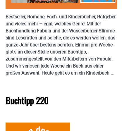
Bestseller, Romane, Fach- und Kinderbücher, Ratgeber
und vieles mehr – egal, welches Genre! Mit der
Buchhandlung Fabula und der Wasserburger Stimme
sind Leseratten und solche, die es werden wollen, das
ganze Jahr über bestens beraten. Einmal pro Woche
gibt’s an dieser Stelle unseren Buchtipp,
zusammengestellt von den Mitarbeitern von Fabula.
Und wir verlosen jede Woche ein Buch aus einer
großen Auswahl. Heute geht es um ein Kinderbuch …
Buchtipp 220