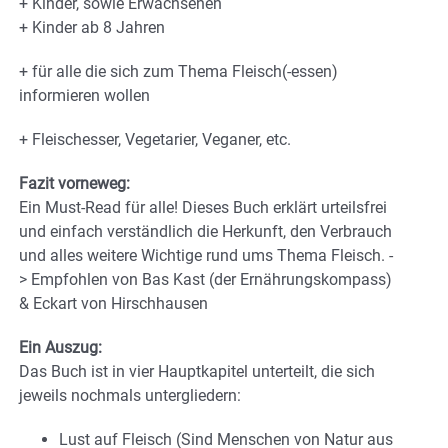
+ Kinder, sowie Erwachsenen
+ Kinder ab 8 Jahren
+ für alle die sich zum Thema Fleisch(-essen)
informieren wollen
+ Fleischesser, Vegetarier, Veganer, etc.
Fazit vorneweg:
Ein Must-Read für alle! Dieses Buch erklärt urteilsfrei
und einfach verständlich die Herkunft, den Verbrauch
und alles weitere Wichtige rund ums Thema Fleisch. -
> Empfohlen von Bas Kast (der Ernährungskompass)
& Eckart von Hirschhausen
Ein Auszug:
Das Buch ist in vier Hauptkapitel unterteilt, die sich
jeweils nochmals untergliedern:
Lust auf Fleisch (Sind Menschen von Natur aus