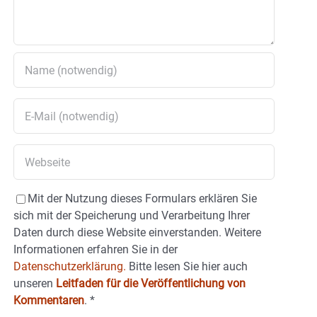
Mit der Nutzung dieses Formulars erklären Sie
sich mit der Speicherung und Verarbeitung Ihrer
Daten durch diese Website einverstanden. Weitere
Informationen erfahren Sie in der
Datenschutzerklärung.
Bitte lesen Sie hier auch
unseren
Leitfaden für die Veröffentlichung von
Kommentaren
.
*