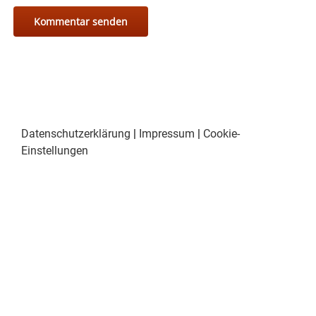
Datenschutzerklärung
|
Impressum
|
Cookie-
Einstellungen