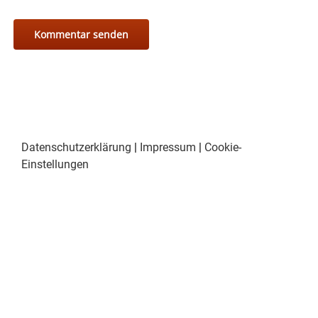
Datenschutzerklärung
|
Impressum
|
Cookie-
Einstellungen