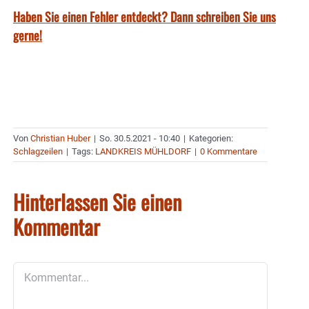
Haben Sie einen Fehler entdeckt? Dann schreiben Sie uns
gerne!
Von
Christian Huber
|
So. 30.5.2021 - 10:40
|
Kategorien:
Schlagzeilen
|
Tags:
LANDKREIS MÜHLDORF
|
0 Kommentare
Hinterlassen Sie einen
Kommentar
Kommentar