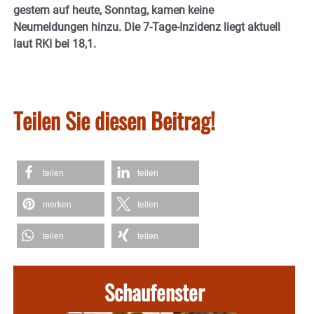
gestern auf heute, Sonntag, kamen keine
Neumeldungen hinzu. Die 7-Tage-Inzidenz liegt aktuell
laut RKI bei 18,1.
Teilen Sie diesen Beitrag!
teilen
teilen
merken
teilen
teilen
teilen
Schaufenster