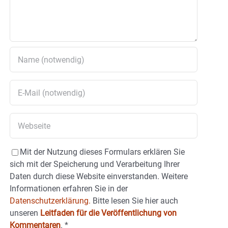
Mit der Nutzung dieses Formulars erklären Sie
sich mit der Speicherung und Verarbeitung Ihrer
Daten durch diese Website einverstanden. Weitere
Informationen erfahren Sie in der
Datenschutzerklärung.
Bitte lesen Sie hier auch
unseren
Leitfaden für die Veröffentlichung von
Kommentaren
.
*