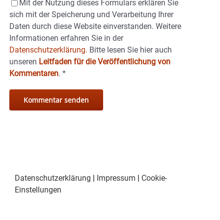
Mit der Nutzung dieses Formulars erklären Sie
sich mit der Speicherung und Verarbeitung Ihrer
Daten durch diese Website einverstanden. Weitere
Informationen erfahren Sie in der
Datenschutzerklärung.
Bitte lesen Sie hier auch
unseren
Leitfaden für die Veröffentlichung von
Kommentaren
.
*
Datenschutzerklärung
|
Impressum
|
Cookie-
Einstellungen