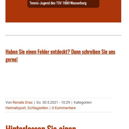
Haben Sie einen Fehler entdeckt? Dann schreiben Sie uns
gerne!
Von
Renate Drax
|
So. 30.5.2021 - 10:29
|
Kategorien:
Heimatsport
,
Schlagzeilen
|
0 Kommentare
Hinterlassen Sie einen