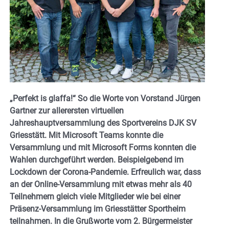
„Perfekt is glaffa!“ So die Worte von Vorstand Jürgen
Gartner zur allerersten virtuellen
Jahreshauptversammlung des Sportvereins DJK SV
Griesstätt. Mit Microsoft Teams konnte die
Versammlung und mit Microsoft Forms konnten die
Wahlen durchgeführt werden. Beispielgebend im
Lockdown der Corona-Pandemie. Erfreulich war, dass
an der Online-Versammlung mit etwas mehr als 40
Teilnehmern gleich viele Mitglieder wie bei einer
Präsenz-Versammlung im Griesstätter Sportheim
teilnahmen. In die Grußworte vom 2. Bürgermeister