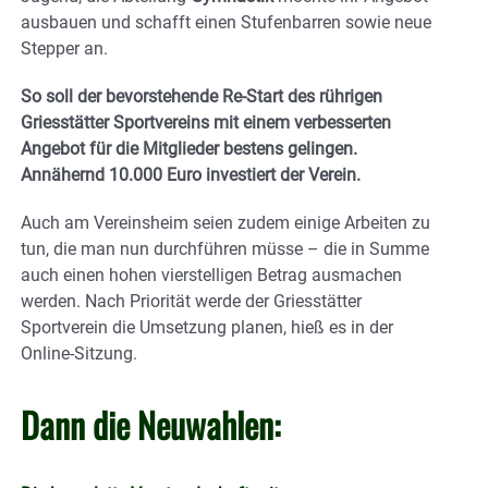
ausbauen und schafft einen Stufenbarren sowie neue
Stepper an.
So soll der bevorstehende Re-Start des rührigen
Griesstätter Sportvereins mit einem verbesserten
Angebot für die Mitglieder bestens gelingen.
Annähernd 10.000 Euro investiert der Verein.
Auch am Vereinsheim seien zudem einige Arbeiten zu
tun, die man nun durchführen müsse – die in Summe
auch einen hohen vierstelligen Betrag ausmachen
werden. Nach Priorität werde der Griesstätter
Sportverein die Umsetzung planen, hieß es in der
Online-Sitzung.
Dann die Neuwahlen: