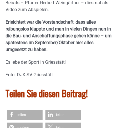
Beirats – Pfarrer Herbert Weingärtner – diesmal als
Video zum Abspielen.
Erleichtert war die Vorstandschaft, dass alles
reibungslos klappte und man in vielen Dingen nun in
die Bau- und Anschaffungsphase gehen könne – um
spätestens im September/Oktober hier alles
umgesetzt zu haben.
Es lebe der Sport in Griesstätt!
Foto: DJK-SV Griesstätt
Teilen Sie diesen Beitrag!
teilen
teilen
merken
teilen