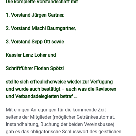
Die komplette Vorstandschaft mit
1. Vorstand Jürgen Gartner,
2. Vorstand Mischi Baumgartner,
3. Vorstand Sepp Ott sowie
Kassier Lenz Loher und
Schriftführer Florian Spötzl
stellte sich erfreulicherweise wieder zur Verfügung
und wurde auch bestätigt – auch was die Revisoren
und Verbandsdelegierten betraf …
Mit einigen Anregungen für die kommende Zeit
seitens der Mitglieder (möglicher Getränkeautomat,
Instandhaltung, Buchung der beiden Vereinsbusse)
gab es das obligatorische Schlusswort des geistlichen