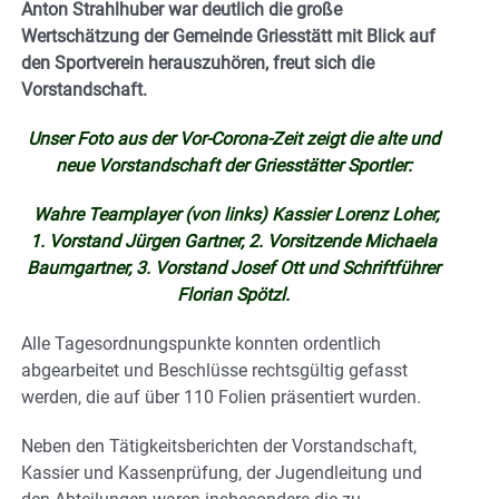
Anton Strahlhuber war deutlich die große
Wertschätzung der Gemeinde Griesstätt mit Blick auf
den Sportverein herauszuhören, freut sich die
Vorstandschaft.
Unser Foto aus der Vor-Corona-Zeit zeigt die alte und
neue Vorstandschaft der Griesstätter Sportler:
Wahre Teamplayer (von links) Kassier Lorenz Loher,
1. Vorstand Jürgen Gartner, 2. Vorsitzende Michaela
Baumgartner, 3. Vorstand Josef Ott und Schriftführer
Florian Spötzl.
Alle Tagesordnungspunkte konnten ordentlich
abgearbeitet und Beschlüsse rechtsgültig gefasst
werden, die auf über 110 Folien präsentiert wurden.
Neben den Tätigkeitsberichten der Vorstandschaft,
Kassier und Kassenprüfung, der Jugendleitung und