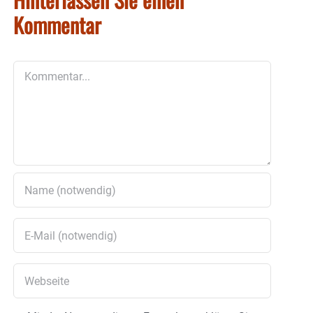
Kommentar
Kommentar