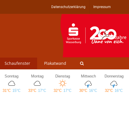
Datenschutzerklärung
Impressum
Schaufenster
Plakatwand