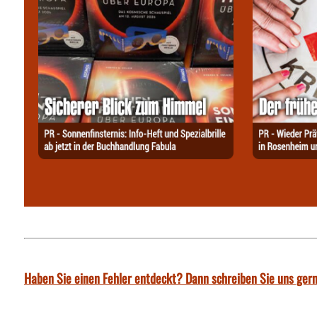
Haben Sie einen Fehler entdeckt? Dann schreiben Sie uns gern