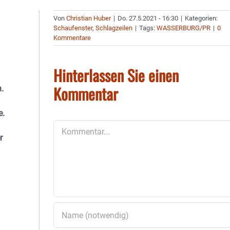
Von
Christian Huber
|
Do. 27.5.2021 - 16:30
|
Kategorien:
Schaufenster
,
Schlagzeilen
|
Tags:
WASSERBURG/PR
|
0
Kommentare
Hinterlassen Sie einen
Kommentar
.
e.
Kommentar
r