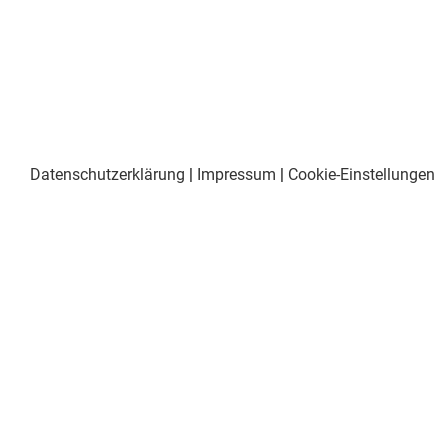
Datenschutzerklärung
|
Impressum
|
Cookie-Einstellungen