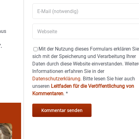
aus
.
Mit der Nutzung dieses Formulars erklären Si
sich mit der Speicherung und Verarbeitung Ihrer
Daten durch diese Website einverstanden. Weiter
Informationen erfahren Sie in der
Datenschutzerklärung.
Bitte lesen Sie hier auch
unseren
Leitfaden für die Veröffentlichung von
Kommentaren
.
*