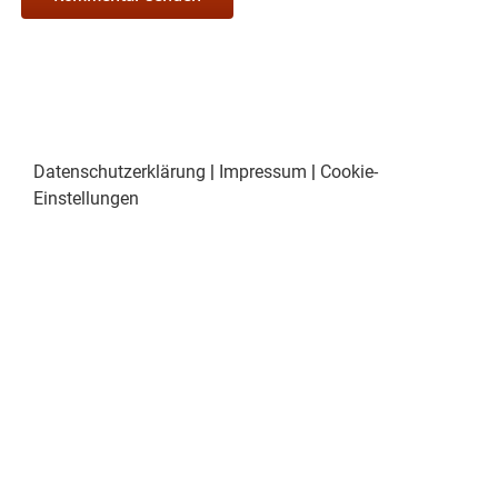
Datenschutzerklärung
|
Impressum
|
Cookie-
Einstellungen