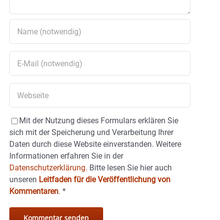
Mit der Nutzung dieses Formulars erklären Sie
sich mit der Speicherung und Verarbeitung Ihrer
Daten durch diese Website einverstanden. Weitere
Informationen erfahren Sie in der
Datenschutzerklärung.
Bitte lesen Sie hier auch
unseren
Leitfaden für die Veröffentlichung von
Kommentaren
.
*