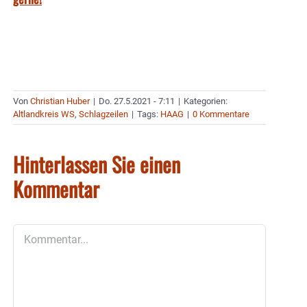
Von
Christian Huber
|
Do. 27.5.2021 - 7:11
|
Kategorien:
Altlandkreis WS
,
Schlagzeilen
|
Tags:
HAAG
|
0 Kommentare
Hinterlassen Sie einen
Kommentar
Kommentar