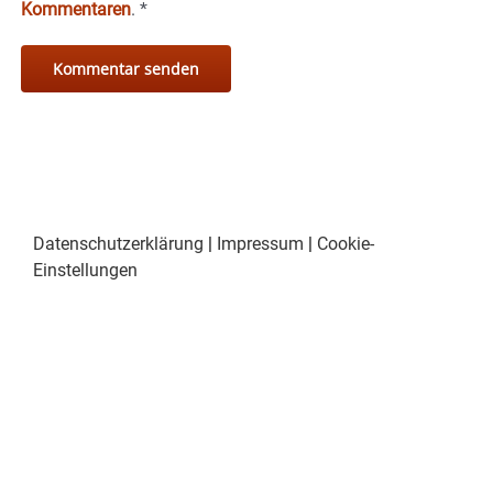
Kommentaren
.
*
Datenschutzerklärung
|
Impressum
|
Cookie-
Einstellungen