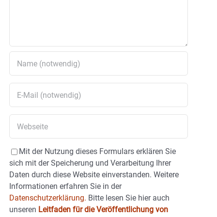
Mit der Nutzung dieses Formulars erklären Sie
sich mit der Speicherung und Verarbeitung Ihrer
Daten durch diese Website einverstanden. Weitere
Informationen erfahren Sie in der
Datenschutzerklärung.
Bitte lesen Sie hier auch
unseren
Leitfaden für die Veröffentlichung von