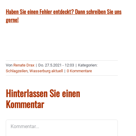
Haben Sie einen Fehler entdeckt? Dann schreiben Sie uns
gerne!
Von
Renate Drax
|
Do. 27.5.2021 - 12:03
|
Kategorien:
Schlagzeilen
,
Wasserburg aktuell
|
0 Kommentare
Hinterlassen Sie einen
Kommentar
Kommentar