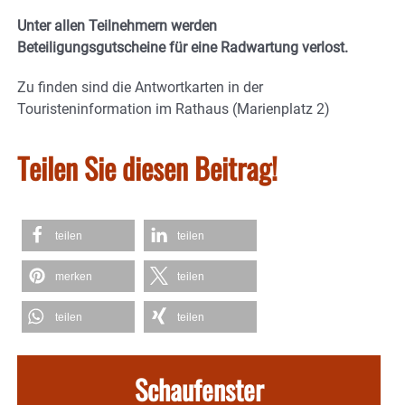
Unter allen Teilnehmern werden
Beteiligungsgutscheine für eine Radwartung verlost.
Zu finden sind die Antwortkarten in der
Touristeninformation im Rathaus (Marienplatz 2)
Teilen Sie diesen Beitrag!
teilen
teilen
merken
teilen
teilen
teilen
Schaufenster