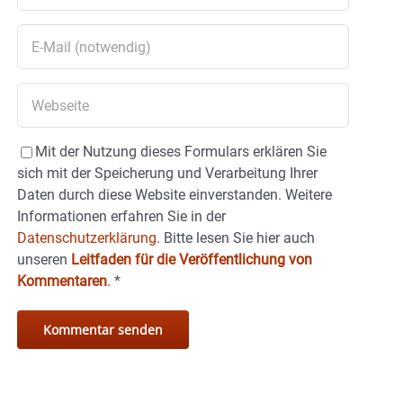
Mit der Nutzung dieses Formulars erklären Sie
sich mit der Speicherung und Verarbeitung Ihrer
Daten durch diese Website einverstanden. Weitere
Informationen erfahren Sie in der
Datenschutzerklärung.
Bitte lesen Sie hier auch
unseren
Leitfaden für die Veröffentlichung von
Kommentaren
.
*