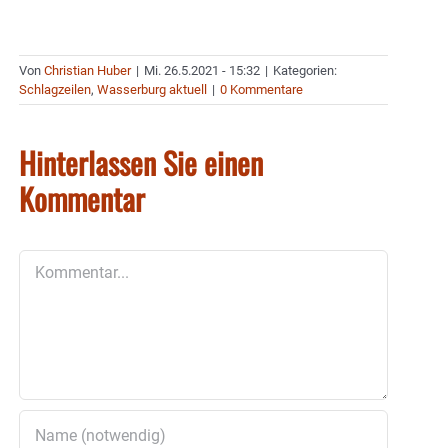
Von
Christian Huber
|
Mi. 26.5.2021 - 15:32
|
Kategorien:
Schlagzeilen
,
Wasserburg aktuell
|
0 Kommentare
Hinterlassen Sie einen
Kommentar
Kommentar