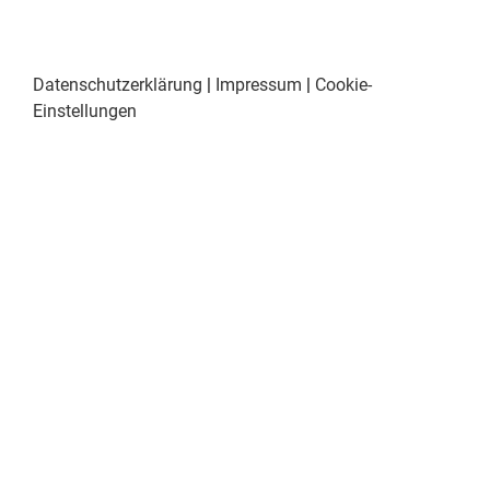
Datenschutzerklärung
|
Impressum
|
Cookie-
Einstellungen