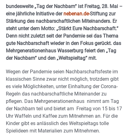
bundesweite „Tag der Nachbarn“ ist Freitag, 28. Mai –
eine jährliche Initiative der
nebenan.de-
Stiftung zur
Stärkung des nachbarschaftlichen Miteinanders. Er
steht unter dem Motto: „Stärkt Eure Nachbarschaft.“
Denn nicht zuletzt seit der Pandemie sei das Thema
gute Nachbarschaft wieder in den Fokus gerückt. das
Mehrgenerationenhaus Wasserburg feiert den „Tag
der Nachbarn“ und den „Weltspieltag“ mit.
Wegen der Pandemie seien Nachbarschaftsfeste im
klassischen Sinne zwar nicht möglich, trotzdem gibt
es viele Möglichkeiten, unter Einhaltung der Corona-
Regeln das nachbarschaftliche Miteinander zu
pflegen. Das Mehrgenerationenhaus nimmt am Tag
der Nachbarn teil und bietet am Freitag von 15 bis 17
Uhr Waffeln und Kaffee zum Mitnehmen an. Für die
Kinder gibt es anlässlich des Weltspieltags tolle
Spielideen mit Materialien zum Mitnehmen.