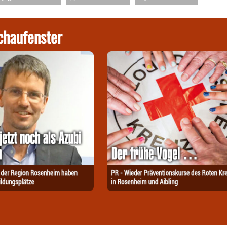
chaufenster