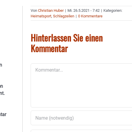
Von
Christian Huber
|
Mi. 26.5.2021 - 7:42
|
Kategorien:
Heimatsport
,
Schlagzeilen
|
0 Kommentare
Hinterlassen Sie einen
Kommentar
n
Kommentar
en
nt.
tar