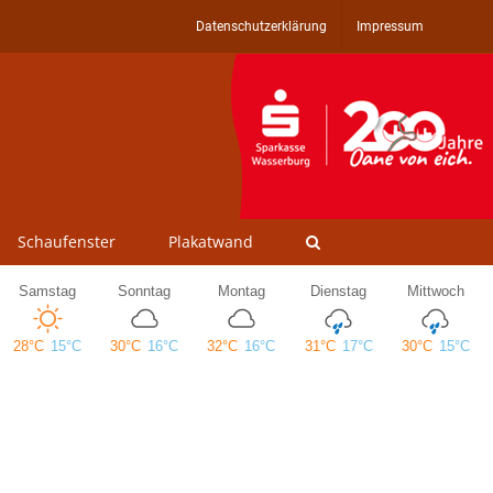
Datenschutzerklärung
Impressum
Schaufenster
Plakatwand