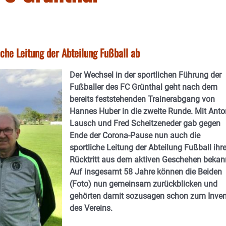
che Leitung der Abteilung Fußball ab
Der Wechsel in der sportlichen Führung der
Fußballer des FC Grünthal geht nach dem
bereits feststehenden Trainerabgang von
Hannes Huber in die zweite Runde. Mit Anto
Lausch und Fred Scheitzeneder gab gegen
Ende der Corona-Pause nun auch die
sportliche Leitung der Abteilung Fußball ihr
Rücktritt aus dem aktiven Geschehen bekan
Auf insgesamt 58 Jahre können die Beiden
(Foto) nun gemeinsam zurückblicken und
gehörten damit sozusagen schon zum Inven
des Vereins.