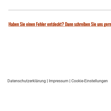
Haben Sie einen Fehler entdeckt? Dann schreiben Sie uns gern
Datenschutzerklärung
|
Impressum
|
Cookie-Einstellungen