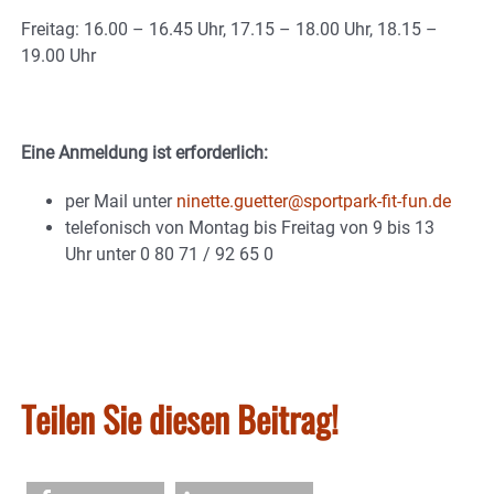
Freitag: 16.00 – 16.45 Uhr, 17.15 – 18.00 Uhr, 18.15 –
19.00 Uhr
Eine Anmeldung ist erforderlich:
per Mail unter
ninette.guetter@sportpark-fit-fun.de
telefonisch von Montag bis Freitag von 9 bis 13
Uhr unter 0 80 71 / 92 65 0
Teilen Sie diesen Beitrag!