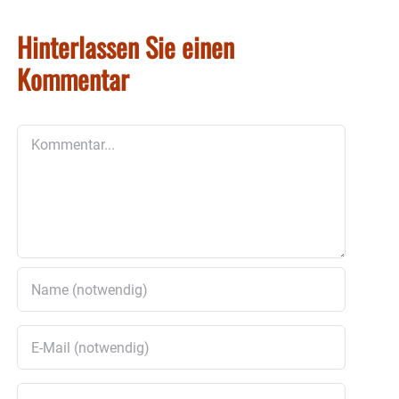
Hinterlassen Sie einen
Kommentar
Kommentar