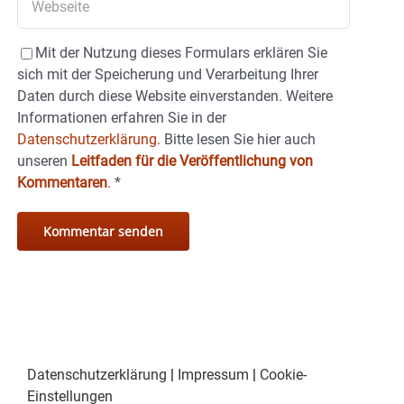
Mit der Nutzung dieses Formulars erklären Sie
sich mit der Speicherung und Verarbeitung Ihrer
Daten durch diese Website einverstanden. Weitere
Informationen erfahren Sie in der
Datenschutzerklärung.
Bitte lesen Sie hier auch
unseren
Leitfaden für die Veröffentlichung von
Kommentaren
.
*
Datenschutzerklärung
|
Impressum
|
Cookie-
Einstellungen