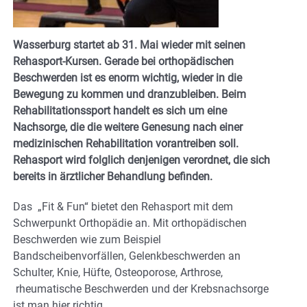
Wasserburg startet ab 31. Mai wieder mit seinen
Rehasport-Kursen. Gerade bei orthopädischen
Beschwerden ist es enorm wichtig, wieder in die
Bewegung zu kommen und dranzubleiben. Beim
Rehabilitationssport handelt es sich um eine
Nachsorge, die die weitere Genesung nach einer
medizinischen Rehabilitation vorantreiben soll.
Rehasport wird folglich denjenigen verordnet, die sich
bereits in ärztlicher Behandlung befinden.
Das „Fit & Fun“ bietet den Rehasport mit dem
Schwerpunkt Orthopädie an. Mit orthopädischen
Beschwerden wie zum Beispiel
Bandscheibenvorfällen, Gelenkbeschwerden an
Schulter, Knie, Hüfte, Osteoporose, Arthrose,
rheumatische Beschwerden und der Krebsnachsorge
ist man hier richtig.