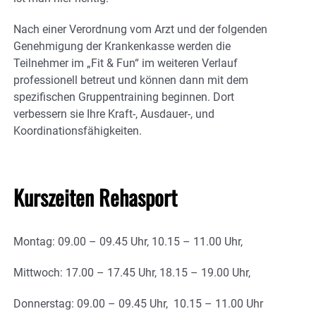
Nach einer Verordnung vom Arzt und der folgenden
Genehmigung der Krankenkasse werden die
Teilnehmer im „Fit & Fun“ im weiteren Verlauf
professionell betreut und können dann mit dem
spezifischen Gruppentraining beginnen. Dort
verbessern sie Ihre Kraft-, Ausdauer-, und
Koordinationsfähigkeiten.
Kurszeiten Rehasport
Montag: 09.00 – 09.45 Uhr, 10.15 – 11.00 Uhr,
Mittwoch: 17.00 – 17.45 Uhr, 18.15 – 19.00 Uhr,
Donnerstag: 09.00 – 09.45 Uhr, 10.15 – 11.00 Uhr