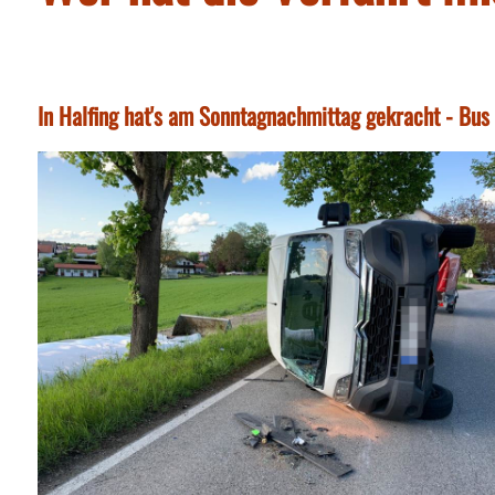
In Halfing hat's am Sonntagnachmittag gekracht - Bus