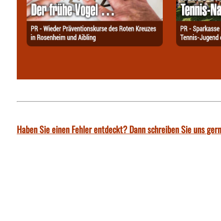
Haben Sie einen Fehler entdeckt? Dann schreiben Sie uns gern