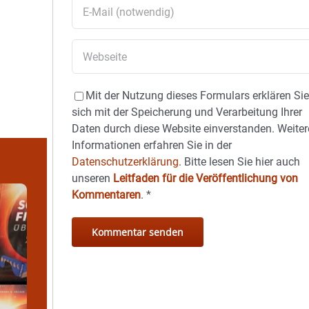
Mit der Nutzung dieses Formulars erklären Si
sich mit der Speicherung und Verarbeitung Ihrer
Daten durch diese Website einverstanden. Weiter
Informationen erfahren Sie in der
Datenschutzerklärung.
Bitte lesen Sie hier auch
unseren
Leitfaden für die Veröffentlichung von
Kommentaren
.
*