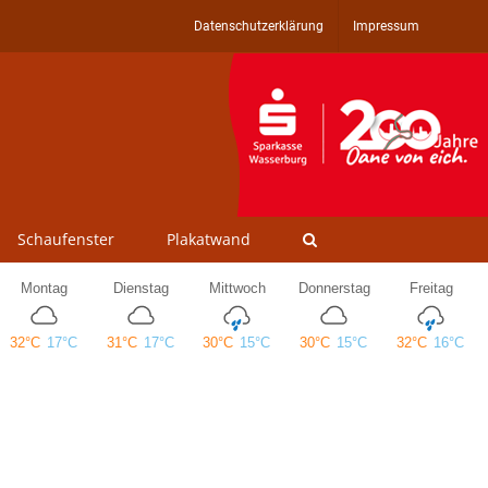
Datenschutzerklärung
Impressum
Schaufenster
Plakatwand