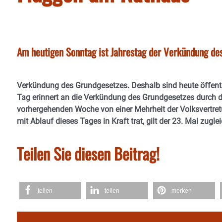
Am heutigen Sonntag ist Jahrestag der Verkündung de
Verkündung des Grundgesetzes. Deshalb sind heute öffent
Tag erinnert an die Verkündung des Grundgesetzes durch 
vorhergehenden Woche von einer Mehrheit der Volksvertr
mit Ablauf dieses Tages in Kraft trat, gilt der 23. Mai zu
Teilen Sie diesen Beitrag!
teilen
teilen
merken