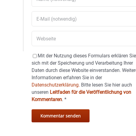
Mit der Nutzung dieses Formulars erklären Si
sich mit der Speicherung und Verarbeitung Ihrer
Daten durch diese Website einverstanden. Weiter
Informationen erfahren Sie in der
Datenschutzerklärung.
Bitte lesen Sie hier auch
unseren
Leitfaden für die Veröffentlichung von
Kommentaren
.
*