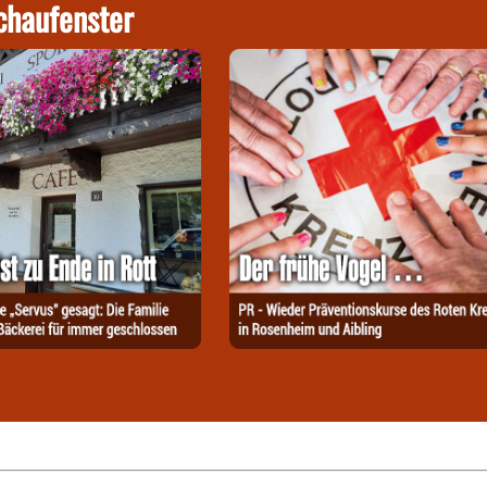
chaufenster