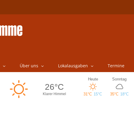
Über uns
Lokalausgaben
Termine