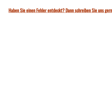
Haben Sie einen Fehler entdeckt? Dann schreiben Sie uns gern