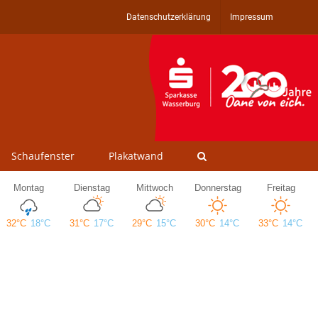
Datenschutzerklärung
Impressum
Schaufenster
Plakatwand