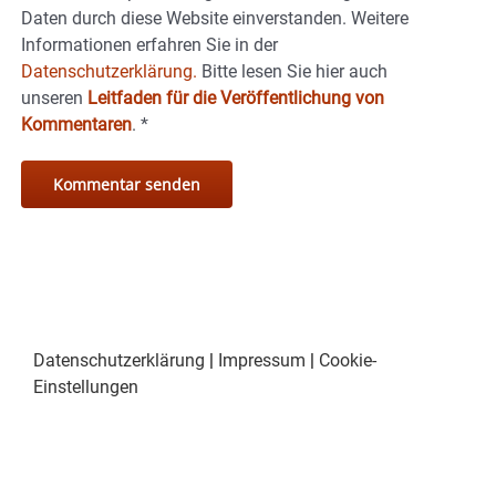
Daten durch diese Website einverstanden. Weitere
Informationen erfahren Sie in der
Datenschutzerklärung.
Bitte lesen Sie hier auch
unseren
Leitfaden für die Veröffentlichung von
Kommentaren
.
*
Datenschutzerklärung
|
Impressum
|
Cookie-
Einstellungen