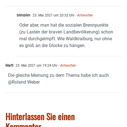
blimblim
23. Mai 2021 um 20:32 Uhr
- Antworten
Oder aber, man hat die sozialen Brennpunkte
(zu Lasten der braven Landbevölkerung) schon
mal durchgeimpft. Wie Waldkraiburg, nur ohne
es groß an die Glocke zu hängen.
Martl
23. Mai 2021 um 19:24 Uhr
- Antworten
Die gleiche Meinung zu dem Thema habe ich auch
@Roland Weber
Hinterlassen Sie einen
Kommentar