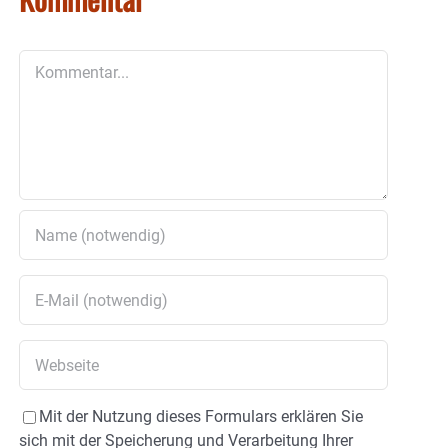
Kommentar
Mit der Nutzung dieses Formulars erklären Sie
sich mit der Speicherung und Verarbeitung Ihrer