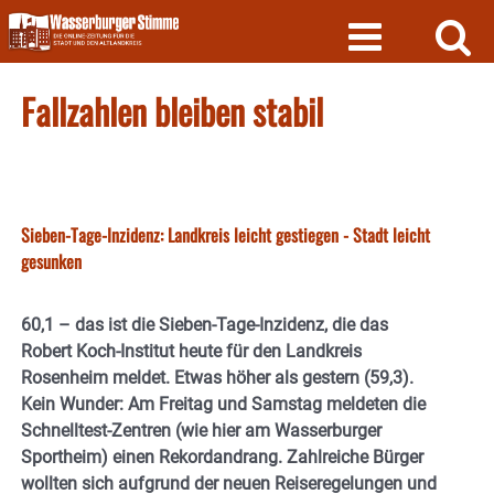
Skip
to
content
Fallzahlen bleiben stabil
Sieben-Tage-Inzidenz: Landkreis leicht gestiegen - Stadt leicht
gesunken
60,1 – das ist die Sieben-Tage-Inzidenz, die das
Robert Koch-Institut heute für den Landkreis
Rosenheim meldet. Etwas höher als gestern (59,3).
Kein Wunder: Am Freitag und Samstag meldeten die
Schnelltest-Zentren (wie hier am Wasserburger
Sportheim) einen Rekordandrang. Zahlreiche Bürger
wollten sich aufgrund der neuen Reiseregelungen und