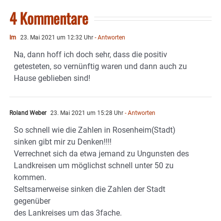
4 Kommentare
Im
23. Mai 2021 um 12:32 Uhr
- Antworten
Na, dann hoff ich doch sehr, dass die positiv
getesteten, so vernünftig waren und dann auch zu
Hause geblieben sind!
Roland Weber
23. Mai 2021 um 15:28 Uhr
- Antworten
So schnell wie die Zahlen in Rosenheim(Stadt)
sinken gibt mir zu Denken!!!!
Verrechnet sich da etwa jemand zu Ungunsten des
Landkreisen um möglichst schnell unter 50 zu
kommen.
Seltsamerweise sinken die Zahlen der Stadt
gegenüber
des Lankreises um das 3fache.