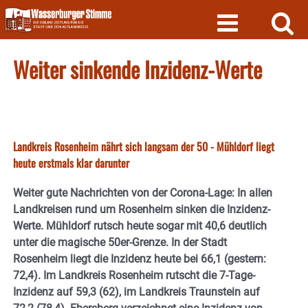
Skip
to
content
Weiter sinkende Inzidenz-Werte
Landkreis Rosenheim nährt sich langsam der 50 - Mühldorf liegt
heute erstmals klar darunter
Weiter gute Nachrichten von der Corona-Lage: In allen
Landkreisen rund um Rosenheim sinken die Inzidenz-
Werte. Mühldorf rutsch heute sogar mit 40,6 deutlich
unter die magische 50er-Grenze. In der Stadt
Rosenheim liegt die Inzidenz heute bei 66,1 (gestern:
72,4). Im Landkreis Rosenheim rutscht die 7-Tage-
Inzidenz auf 59,3 (62), im Landkreis Traunstein auf