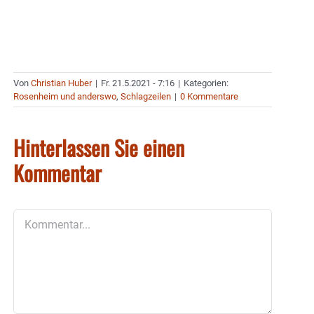
Von
Christian Huber
|
Fr. 21.5.2021 - 7:16
|
Kategorien:
Rosenheim und anderswo
,
Schlagzeilen
|
0 Kommentare
Hinterlassen Sie einen
Kommentar
Kommentar