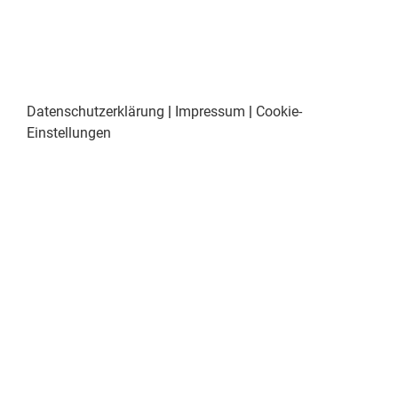
Datenschutzerklärung
|
Impressum
|
Cookie-
Einstellungen