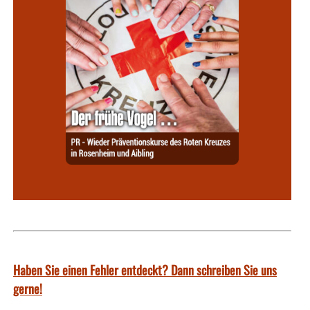
Haben Sie einen Fehler entdeckt? Dann schreiben Sie uns
gerne!