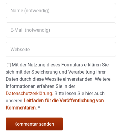
Mit der Nutzung dieses Formulars erklären Sie
sich mit der Speicherung und Verarbeitung Ihrer
Daten durch diese Website einverstanden. Weitere
Informationen erfahren Sie in der
Datenschutzerklärung.
Bitte lesen Sie hier auch
unseren
Leitfaden für die Veröffentlichung von
Kommentaren
.
*