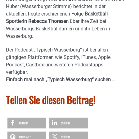
Huber (Wasserburger Stimme) berichtet in der
aktuellen, heute erschienenen Folge
Basketball-
Sportlerin Rebecca Thoresen
über ihre Zeit bei
Wasserburgs Basketballdamen und ihr Leben in
Wasserburg.
Der Podcast „Typisch Wasserburg“ ist bei allen
gängigen Plattformen wie Spotify, iTunes, Apple
Podcast, Castbox und weiteren Podcastapps
verfügbar.
Einfach mal nach „Typisch Wasserburg“ suchen …
Teilen Sie diesen Beitrag!
teilen
teilen
merken
teilen