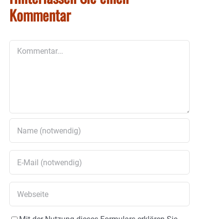
Kommentar
Kommentar