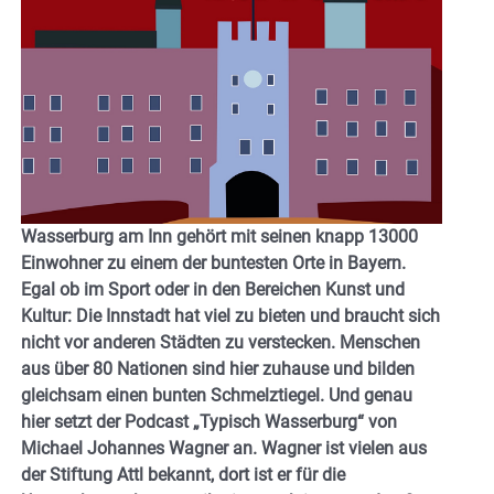
Wasserburg am Inn gehört mit seinen knapp 13000
Einwohner zu einem der buntesten Orte in Bayern.
Egal ob im Sport oder in den Bereichen Kunst und
Kultur: Die Innstadt hat viel zu bieten und braucht sich
nicht vor anderen Städten zu verstecken. Menschen
aus über 80 Nationen sind hier zuhause und bilden
gleichsam einen bunten Schmelztiegel. Und genau
hier setzt der Podcast „Typisch Wasserburg“ von
Michael Johannes Wagner an. Wagner ist vielen aus
der Stiftung Attl bekannt, dort ist er für die