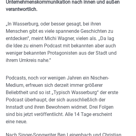
Unternehmenskommunikation nach innen und außen
verantwortlich.
„In Wasserburg, oder besser gesagt, bei ihren
Menschen gibt es viele spannende Geschichten zu
entdecken“, meint Michi Wagner, vielen als. „Da lag
die Idee zu einem Podcast mit bekannten aber auch
weniger bekannten Protagonisten aus der Stadt und
ihrem Umkreis nahe.“
Podcasts, noch vor wenigen Jahren ein Nischen-
Medium, erfreuen sich derzeit immer größerer
Beliebtheit und so ist „Typisch Wasserburg“ der erste
Podcast überhaupt, der sich ausschließlich der
Innstadt und ihren Bewohnern widmet. Drei Folgen
sind bis jetzt veröffentlicht. Alle 14 Tage erscheint
eine neue.
Nach Singer-Songwriter Ben Leinenbach und Christian