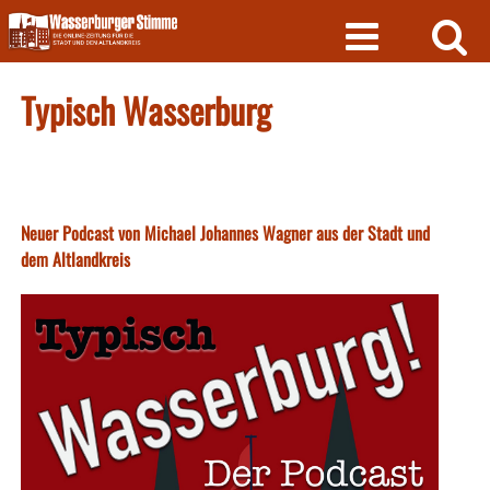
Skip
to
content
Typisch Wasserburg
Neuer Podcast von Michael Johannes Wagner aus der Stadt und
dem Altlandkreis