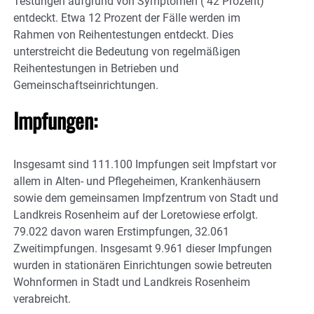
Testungen aufgrund von Symptomen ( 42 Prozent)
entdeckt. Etwa 12 Prozent der Fälle werden im
Rahmen von Reihentestungen entdeckt. Dies
unterstreicht die Bedeutung von regelmäßigen
Reihentestungen in Betrieben und
Gemeinschaftseinrichtungen.
Impfungen:
Insgesamt sind 111.100 Impfungen seit Impfstart vor
allem in Alten- und Pflegeheimen, Krankenhäusern
sowie dem gemeinsamen Impfzentrum von Stadt und
Landkreis Rosenheim auf der Loretowiese erfolgt.
79.022 davon waren Erstimpfungen, 32.061
Zweitimpfungen. Insgesamt 9.961 dieser Impfungen
wurden in stationären Einrichtungen sowie betreuten
Wohnformen in Stadt und Landkreis Rosenheim
verabreicht.