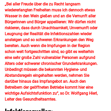
„Bei aller Freude über die zu Recht langsam
wiedererlangten Freiheiten muss ich dennoch etwas
Wasser in den Wein gießen und an die Vernunft aller
Bürgerinnen und Bürger appellieren: Wir dürfen nicht
riskieren, dass durch Unachtsamkeit, Unvernunft oder
Leugnung der Realität die Infektionszahlen wieder
ansteigen und so schweren Erkrankungen den Weg
bereiten. Auch wenn die Impfungen in der Region
schon weit fortgeschritten sind, so gibt es weiterhin
eine sehr große Zahl vulnerabler Personen aufgrund
Alters oder schwerer chronischer Grunderkrankungen.
Unbedingt müssen die bekannten Hygiene- und
Abstandsregeln eingehalten werden, nehmen Sie
darüber hinaus das Impfangebot an. Auch den
Betreibern der geöffneten Betriebe kommt hier eine
wichtige Aufsichtsfunktion zu“, so Dr. Wolfgang Hierl,
Leiter des Gesundheitsamtes.