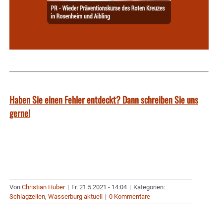
Haben Sie einen Fehler entdeckt? Dann schreiben Sie uns
gerne!
Von
Christian Huber
|
Fr. 21.5.2021 - 14:04
|
Kategorien:
Schlagzeilen
,
Wasserburg aktuell
|
0 Kommentare