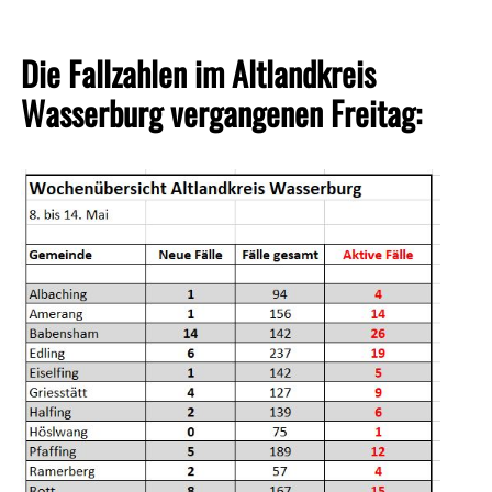
Die Fallzahlen im Altlandkreis
Wasserburg vergangenen Freitag: