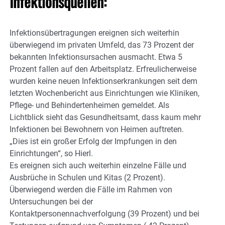
Infektionsquellen:
Infektionsübertragungen ereignen sich weiterhin
überwiegend im privaten Umfeld, das 73 Prozent der
bekannten Infektionsursachen ausmacht. Etwa 5
Prozent fallen auf den Arbeitsplatz. Erfreulicherweise
wurden keine neuen Infektionserkrankungen seit dem
letzten Wochenbericht aus Einrichtungen wie Kliniken,
Pflege- und Behindertenheimen gemeldet. Als
Lichtblick sieht das Gesundheitsamt, dass kaum mehr
Infektionen bei Bewohnern von Heimen auftreten.
„Dies ist ein großer Erfolg der Impfungen in den
Einrichtungen“, so Hierl.
Es ereignen sich auch weiterhin einzelne Fälle und
Ausbrüche in Schulen und Kitas (2 Prozent).
Überwiegend werden die Fälle im Rahmen von
Untersuchungen bei der
Kontaktpersonennachverfolgung (39 Prozent) und bei