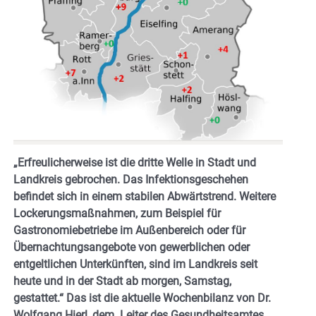
„Erfreulicherweise ist die dritte Welle in Stadt und
Landkreis gebrochen. Das Infektionsgeschehen
befindet sich in einem stabilen Abwärtstrend. Weitere
Lockerungsmaßnahmen, zum Beispiel für
Gastronomiebetriebe im Außenbereich oder für
Übernachtungsangebote von gewerblichen oder
entgeltlichen Unterkünften, sind im Landkreis seit
heute und in der Stadt ab morgen, Samstag,
gestattet.“ Das ist die aktuelle Wochenbilanz von Dr.
Wolfgang Hierl, dem Leiter des Gesundheitsamtes.