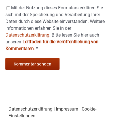
Mit der Nutzung dieses Formulars erklären Sie
sich mit der Speicherung und Verarbeitung Ihrer
Daten durch diese Website einverstanden. Weitere
Informationen erfahren Sie in der
Datenschutzerklärung.
Bitte lesen Sie hier auch
unseren
Leitfaden für die Veröffentlichung von
Kommentaren
.
*
Datenschutzerklärung
|
Impressum
|
Cookie-
Einstellungen