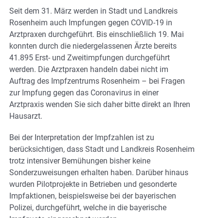
Seit dem 31. März werden in Stadt und Landkreis
Rosenheim auch Impfungen gegen COVID-19 in
Arztpraxen durchgeführt. Bis einschließlich 19. Mai
konnten durch die niedergelassenen Ärzte bereits
41.895 Erst- und Zweitimpfungen durchgeführt
werden. Die Arztpraxen handeln dabei nicht im
Auftrag des Impfzentrums Rosenheim – bei Fragen
zur Impfung gegen das Coronavirus in einer
Arztpraxis wenden Sie sich daher bitte direkt an Ihren
Hausarzt.
Bei der Interpretation der Impfzahlen ist zu
berücksichtigen, dass Stadt und Landkreis Rosenheim
trotz intensiver Bemühungen bisher keine
Sonderzuweisungen erhalten haben. Darüber hinaus
wurden Pilotprojekte in Betrieben und gesonderte
Impfaktionen, beispielsweise bei der bayerischen
Polizei, durchgeführt, welche in die bayerische