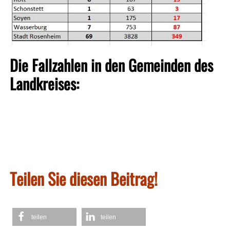
Die Fallzahlen in den Gemeinden des
Landkreises:
Teilen Sie diesen Beitrag!
teilen
teilen