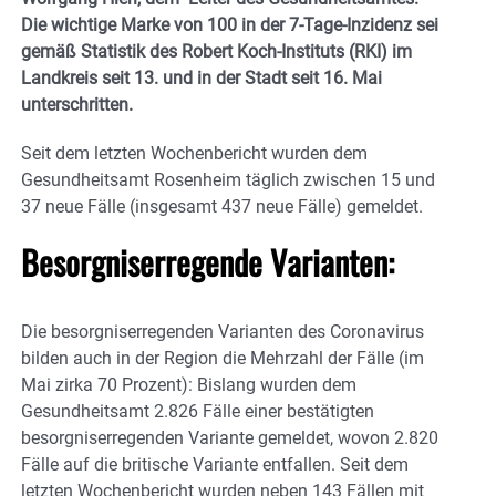
Die wichtige Marke von 100 in der 7-Tage-Inzidenz sei
gemäß Statistik des Robert Koch-Instituts (RKI) im
Landkreis seit 13. und in der Stadt seit 16. Mai
unterschritten.
Seit dem letzten Wochenbericht wurden dem
Gesundheitsamt Rosenheim täglich zwischen 15 und
37 neue Fälle (insgesamt 437 neue Fälle) gemeldet.
Besorgniserregende Varianten:
Die besorgniserregenden Varianten des Coronavirus
bilden auch in der Region die Mehrzahl der Fälle (im
Mai zirka 70 Prozent): Bislang wurden dem
Gesundheitsamt 2.826 Fälle einer bestätigten
besorgniserregenden Variante gemeldet, wovon 2.820
Fälle auf die britische Variante entfallen. Seit dem
letzten Wochenbericht wurden neben 143 Fällen mit