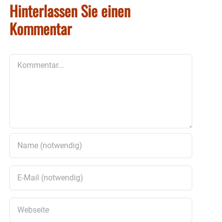
Hinterlassen Sie einen
Kommentar
Kommentar