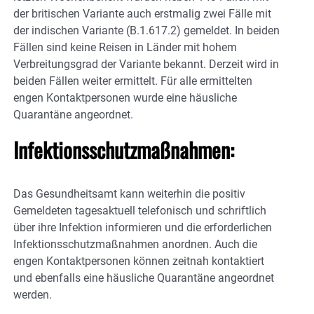
der britischen Variante auch erstmalig zwei Fälle mit
der indischen Variante (B.1.617.2) gemeldet. In beiden
Fällen sind keine Reisen in Länder mit hohem
Verbreitungsgrad der Variante bekannt. Derzeit wird in
beiden Fällen weiter ermittelt. Für alle ermittelten
engen Kontaktpersonen wurde eine häusliche
Quarantäne angeordnet.
Infektionsschutzmaßnahmen:
Das Gesundheitsamt kann weiterhin die positiv
Gemeldeten tagesaktuell telefonisch und schriftlich
über ihre Infektion informieren und die erforderlichen
Infektionsschutzmaßnahmen anordnen. Auch die
engen Kontaktpersonen können zeitnah kontaktiert
und ebenfalls eine häusliche Quarantäne angeordnet
werden.