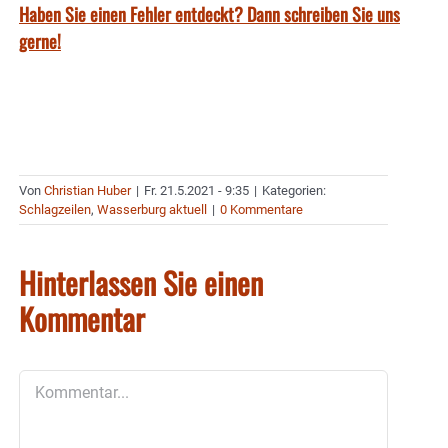
Haben Sie einen Fehler entdeckt? Dann schreiben Sie uns
gerne!
Von
Christian Huber
|
Fr. 21.5.2021 - 9:35
|
Kategorien:
Schlagzeilen
,
Wasserburg aktuell
|
0 Kommentare
Hinterlassen Sie einen
Kommentar
Kommentar