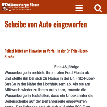
Skip
to
content
Scheibe von Auto eingeworfen
Polizei bittet um Hinweise zu Vorfall in der Dr. Fritz-Huber-
Straße
Eine 46-jährige
Wasserburgerin meldete ihren roten Ford Fiesta ab
und stellte ihn bei sich zu Hause in der Dr. Fritz-Huber-
Straße in der Nähe der Hochhäusern ab. Als sie am
Mittwoch wieder zu ihrem Auto kam, musste die
Wasserburgerin feststellen, dass ein Unbekannter die
Seitenscheibe auf der Beifahrerseite eingeworfen