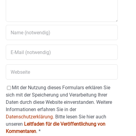
Mit der Nutzung dieses Formulars erklären Sie
sich mit der Speicherung und Verarbeitung Ihrer
Daten durch diese Website einverstanden. Weitere
Informationen erfahren Sie in der
Datenschutzerklärung.
Bitte lesen Sie hier auch
unseren
Leitfaden für die Veröffentlichung von
Kommentaren
.
*