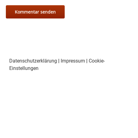
Datenschutzerklärung
|
Impressum
|
Cookie-
Einstellungen