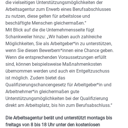
die vielseitigen Unterstützungsmöglichkeiten der
Arbeitsagentur zum Erwerb eines Berufsabschlusses
zu nutzen, diese gelten für arbeitslose und
beschäftigte Menschen gleichermaßen.“
Mit Blick auf die die Unternehmensseite fügt
Schankweiler hinzu: „Wir haben auch zahlreiche
Möglichkeiten, Sie als Arbeitgeber*in zu unterstützen,
wenn Sie diesen Bewerbern*innen eine Chance geben.
Wenn die entsprechenden Voraussetzungen erfüllt
sind, können beispielsweise Maßnahmenkosten
übernommen werden und auch ein Entgeltzuschuss
ist möglich. Zudem bietet das
Qualifizierungschancengesetz für Arbeitgeber*in und
Arbeitnehmer*in gleichermaßen gute
Unterstützungsmöglichkeiten bei der Qualifizierung
direkt am Arbeitsplatz, bis hin zum Berufsabschluss.“
Die Arbeitsagentur berät und unterstützt montags bis
freitags von 8 bis 18 Uhr unter den kostenlosen