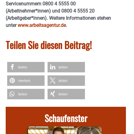
Servicenummern 0800 4 5555 00
(Arbeitnehmer*innen) und 0800 4 5555 20
(Arbeitgeber*innen). Weitere Informationen stehen
unter
www.arbeitsagentur.de
.
Teilen Sie diesen Beitrag!
teilen
teilen
merken
teilen
teilen
teilen
Schaufenster