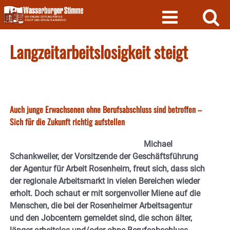
Skip
to
content
Langzeitarbeitslosigkeit steigt
Auch junge Erwachsenen ohne Berufsabschluss sind betroffen –
Sich für die Zukunft richtig aufstellen
Michael
Schankweiler, der Vorsitzende der Geschäftsführung
der Agentur für Arbeit Rosenheim, freut sich, dass sich
der regionale Arbeitsmarkt in vielen Bereichen wieder
erholt. Doch schaut er mit sorgenvoller Miene auf die
Menschen, die bei der Rosenheimer Arbeitsagentur
und den Jobcentern gemeldet sind, die schon älter,