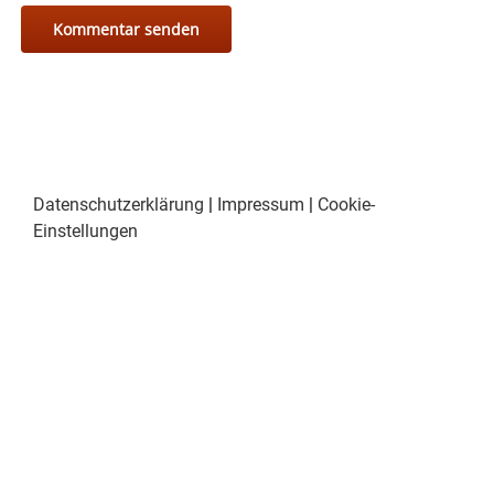
Datenschutzerklärung
|
Impressum
|
Cookie-
Einstellungen