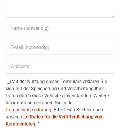
Mit der Nutzung dieses Formulars erklären Sie
sich mit der Speicherung und Verarbeitung Ihrer
Daten durch diese Website einverstanden. Weitere
Informationen erfahren Sie in der
Datenschutzerklärung.
Bitte lesen Sie hier auch
unseren
Leitfaden für die Veröffentlichung von
Kommentaren
.
*