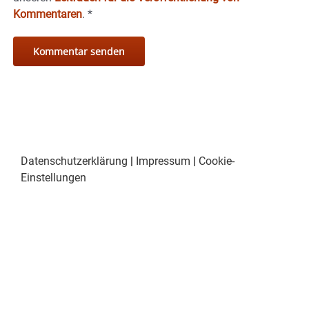
Kommentaren
.
*
Datenschutzerklärung
|
Impressum
|
Cookie-
Einstellungen