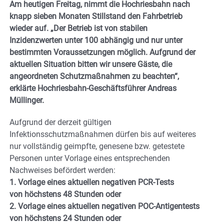
Am heutigen Freitag, nimmt die Hochriesbahn nach
knapp sieben Monaten Stillstand den Fahrbetrieb
wieder auf. „Der Betrieb ist von stabilen
Inzidenzwerten unter 100 abhängig und nur unter
bestimmten Voraussetzungen möglich. Aufgrund der
aktuellen Situation bitten wir unsere Gäste, die
angeordneten Schutzmaßnahmen zu beachten“,
erklärte Hochriesbahn-Geschäftsführer Andreas
Müllinger.
Aufgrund der derzeit gültigen
Infektionsschutzmaßnahmen dürfen bis auf weiteres
nur vollständig geimpfte, genesene bzw. getestete
Personen unter Vorlage eines entsprechenden
Nachweises befördert werden:
1. Vorlage eines
aktuellen negativen PCR-Tests
von höchstens 48 Stunden oder
2. Vorlage eines
aktuellen negativen POC-Antigentests
von höchstens 24 Stunden oder