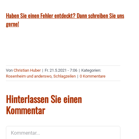
Haben Sie einen Fehler entdeckt? Dann schreiben Sie uns
gerne!
Von
Christian Huber
|
Fr. 21.5.2021 - 7:06
|
Kategorien:
Rosenheim und anderswo
,
Schlagzeilen
|
0 Kommentare
Hinterlassen Sie einen
Kommentar
Kommentar