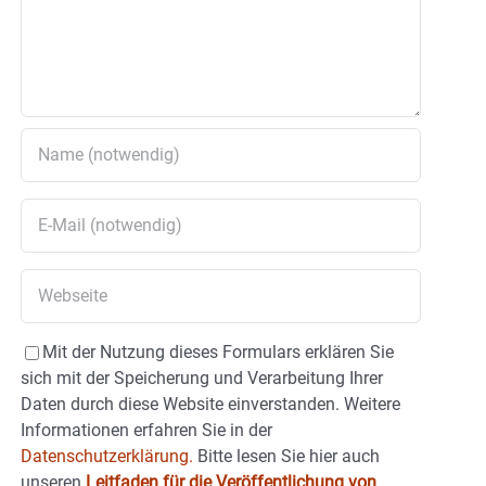
Mit der Nutzung dieses Formulars erklären Sie
sich mit der Speicherung und Verarbeitung Ihrer
Daten durch diese Website einverstanden. Weitere
Informationen erfahren Sie in der
Datenschutzerklärung.
Bitte lesen Sie hier auch
unseren
Leitfaden für die Veröffentlichung von