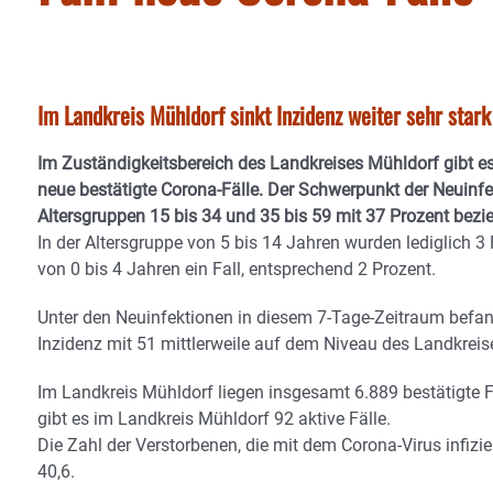
Im Landkreis Mühldorf sinkt Inzidenz weiter sehr stark
Im Zuständigkeitsbereich des Landkreises Mühldorf gibt e
neue bestätigte Corona-Fälle. Der Schwerpunkt der Neuinfe
Altersgruppen 15 bis 34 und 35 bis 59 mit 37 Prozent bez
In der Altersgruppe von 5 bis 14 Jahren wurden lediglich 3
von 0 bis 4 Jahren ein Fall, entsprechend 2 Prozent.
Unter den Neuinfektionen in diesem 7-Tage-Zeitraum befand 
Inzidenz mit 51 mittlerweile auf dem Niveau des Landkreis
Im Landkreis Mühldorf liegen insgesamt 6.889 bestätigte F
gibt es im Landkreis Mühldorf 92 aktive Fälle.
Die Zahl der Verstorbenen, die mit dem Corona-Virus infizier
40,6.