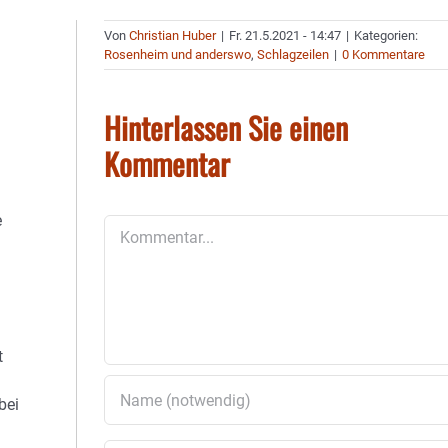
Von
Christian Huber
|
Fr. 21.5.2021 - 14:47
|
Kategorien:
Rosenheim und anderswo
,
Schlagzeilen
|
0 Kommentare
Hinterlassen Sie einen
Kommentar
e
Kommentar
t
bei