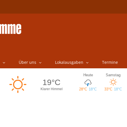
Über uns
Lokalausgaben
Termine