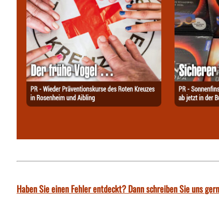
Haben Sie einen Fehler entdeckt? Dann schreiben Sie uns gern