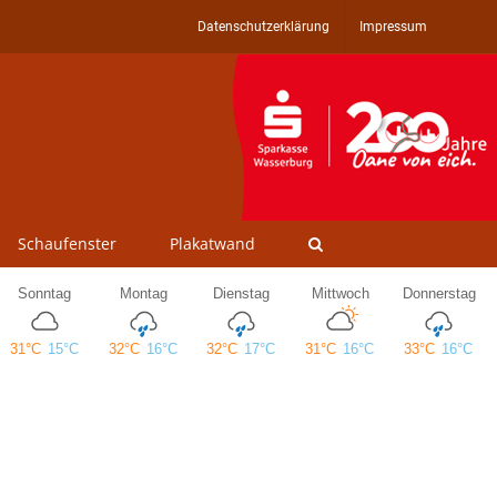
Datenschutzerklärung
Impressum
Schaufenster
Plakatwand