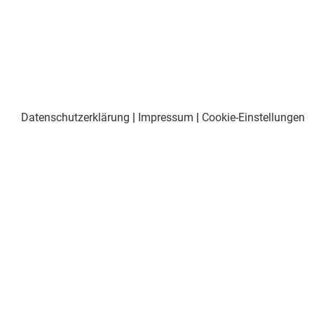
Datenschutzerklärung
|
Impressum
|
Cookie-Einstellungen