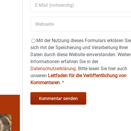
Mit der Nutzung dieses Formulars erklären Si
sich mit der Speicherung und Verarbeitung Ihrer
Daten durch diese Website einverstanden. Weiter
Informationen erfahren Sie in der
Datenschutzerklärung.
Bitte lesen Sie hier auch
unseren
Leitfaden für die Veröffentlichung von
Kommentaren
.
*