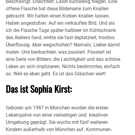
beschwingt. Erleichtert. Lässt kurzweilig fliegen. Eine
offene Flasche hat diese Bilderserie zum Knallen
gebracht. Wir hatten einen Korken knallen lassen.
Haben angestoßen. Auf ein verkauftes Bild. Und als
ich die Flasche Tage später halbleer im Kühlschrank
des Ateliers fand, wirkte sie fast deplatziert, trostlos.
Überflüssig. Aber wegschütten? Niemals. Lieber damit
malen. Und beobachten, was passiert. Passiert ist
eine Serie von Bildern, die Leichtigkeit und das schöne
Leben an sich implizieren. Nichts bestimmtes, einfach
so. Weil es eben geht. Es ist das Gläschen wert!
Das ist Sophia Kirst:
Geboren am 1987 in München wurden die ersten
Lebensjahre von einer vielseitigen und kreativen
Umgebung geprägt. Sie wuchs mit fünf weiteren
Kindern außerhalb von München auf. Kommunen-