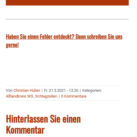
Haben Sie einen Fehler entdeckt? Dann schreiben Sie uns
gerne!
Von
Christian Huber
|
Fr. 21.5.2021 - 13:26
|
Kategorien:
Altlandkreis WS
,
Schlagzeilen
|
0 Kommentare
Hinterlassen Sie einen
Kommentar