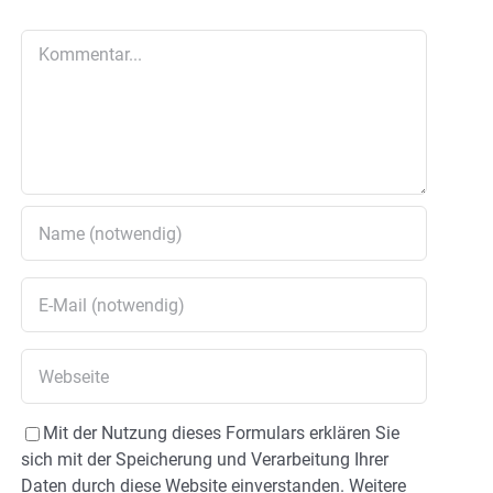
Kommentar
Mit der Nutzung dieses Formulars erklären Sie
sich mit der Speicherung und Verarbeitung Ihrer
Daten durch diese Website einverstanden. Weitere