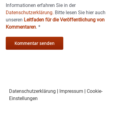
Informationen erfahren Sie in der
Datenschutzerklärung.
Bitte lesen Sie hier auch
unseren
Leitfaden für die Veröffentlichung von
Kommentaren
.
*
Datenschutzerklärung
|
Impressum
|
Cookie-
Einstellungen