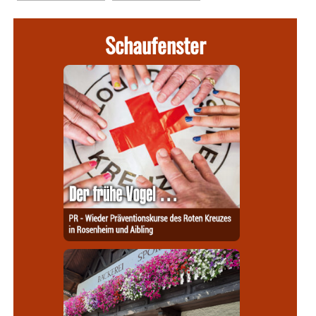
Schaufenster