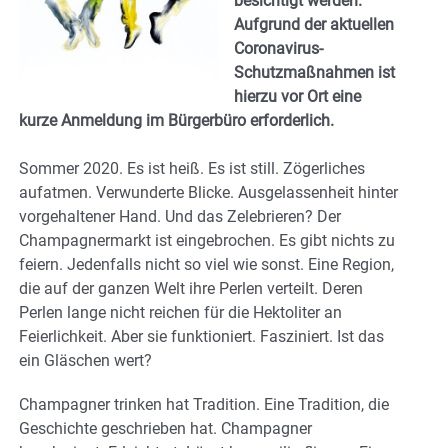
besichtigt werden.
Aufgrund der aktuellen
Coronavirus-
Schutzmaßnahmen ist
hierzu vor Ort eine
kurze Anmeldung im Bürgerbüro erforderlich.
Sommer 2020. Es ist heiß. Es ist still. Zögerliches
aufatmen. Verwunderte Blicke. Ausgelassenheit hinter
vorgehaltener Hand. Und das Zelebrieren? Der
Champagnermarkt ist eingebrochen. Es gibt nichts zu
feiern. Jedenfalls nicht so viel wie sonst. Eine Region,
die auf der ganzen Welt ihre Perlen verteilt. Deren
Perlen lange nicht reichen für die Hektoliter an
Feierlichkeit. Aber sie funktioniert. Fasziniert. Ist das
ein Gläschen wert?
Champagner trinken hat Tradition. Eine Tradition, die
Geschichte geschrieben hat. Champagner