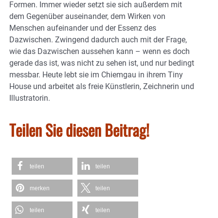
Formen. Immer wieder setzt sie sich außerdem mit
dem Gegenüber auseinander, dem Wirken von
Menschen aufeinander und der Essenz des
Dazwischen. Zwingend dadurch auch mit der Frage,
wie das Dazwischen aussehen kann – wenn es doch
gerade das ist, was nicht zu sehen ist, und nur bedingt
messbar. Heute lebt sie im Chiemgau in ihrem Tiny
House und arbeitet als freie Künstlerin, Zeichnerin und
Illustratorin.
Teilen Sie diesen Beitrag!
teilen
teilen
merken
teilen
teilen
teilen