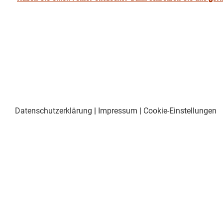
Datenschutzerklärung
|
Impressum
|
Cookie-Einstellungen