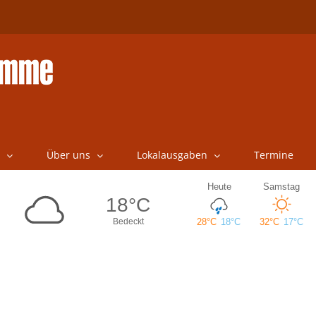
Über uns
Lokalausgaben
Termine