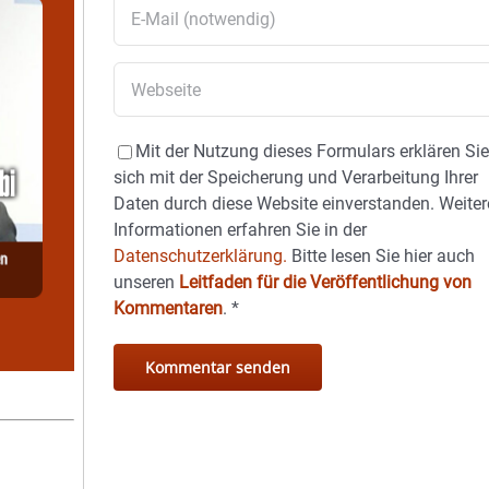
Mit der Nutzung dieses Formulars erklären Si
sich mit der Speicherung und Verarbeitung Ihrer
Daten durch diese Website einverstanden. Weiter
Informationen erfahren Sie in der
Datenschutzerklärung.
Bitte lesen Sie hier auch
unseren
Leitfaden für die Veröffentlichung von
Kommentaren
.
*