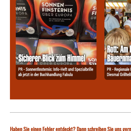
Haben Sie einen Fehler entdeckt? Dann schreiben Sie uns gern