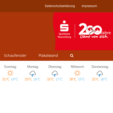
Datenschutzerklärung
Impressum
Schaufenster
Plakatwand