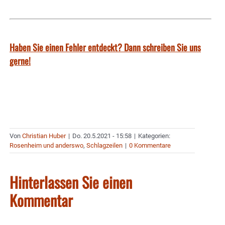
Haben Sie einen Fehler entdeckt? Dann schreiben Sie uns
gerne!
Von
Christian Huber
|
Do. 20.5.2021 - 15:58
|
Kategorien:
Rosenheim und anderswo
,
Schlagzeilen
|
0 Kommentare
Hinterlassen Sie einen
Kommentar