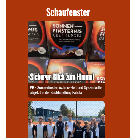
Schaufenster