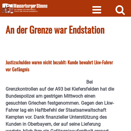
Skip
to
content
An der Grenze war Endstation
Justizschulden waren nicht bezahlt: Kunde bewahrt Lkw-Fahrer
vor Gefängnis
Bei
Grenzkontrollen auf der A93 bei Kiefersfelden hat die
Bundespolizei am gestrigen Mittwoch einen
gesuchten Griechen festgenommen. Gegen den Lkw-
Fahrer lag ein Haftbefehl der Staatsanwaltschaft
Kempten vor. Dank finanzieller Unterstützung des
Kunden in Oberbayern, der auf seine Lieferung