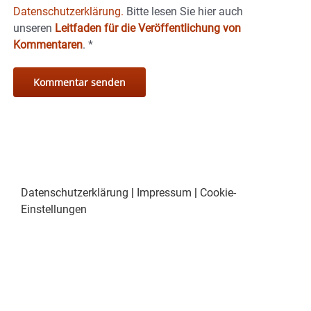
Datenschutzerklärung.
Bitte lesen Sie hier auch
unseren
Leitfaden für die Veröffentlichung von
Kommentaren
.
*
Datenschutzerklärung
|
Impressum
|
Cookie-
Einstellungen