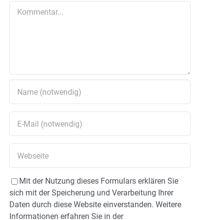
Kommentar
Mit der Nutzung dieses Formulars erklären Sie
sich mit der Speicherung und Verarbeitung Ihrer
Daten durch diese Website einverstanden. Weitere
Informationen erfahren Sie in der