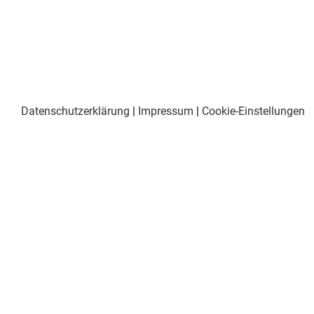
Datenschutzerklärung
|
Impressum
|
Cookie-Einstellungen