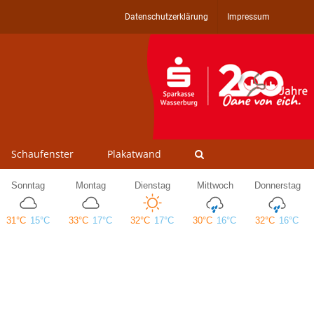
Datenschutzerklärung
Impressum
Schaufenster
Plakatwand