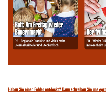
Haben Sie einen Fehler entdeckt? Dann schreiben Sie uns gern