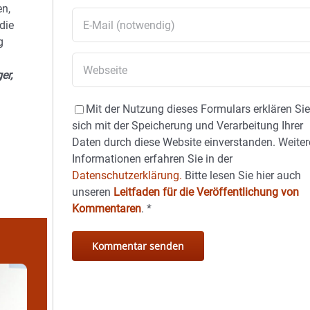
n,
die
g
er,
Mit der Nutzung dieses Formulars erklären Si
sich mit der Speicherung und Verarbeitung Ihrer
Daten durch diese Website einverstanden. Weiter
Informationen erfahren Sie in der
Datenschutzerklärung.
Bitte lesen Sie hier auch
unseren
Leitfaden für die Veröffentlichung von
Kommentaren
.
*