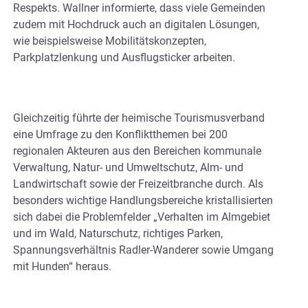
Respekts. Wallner informierte, dass viele Gemeinden
zudem mit Hochdruck auch an digitalen Lösungen,
wie beispielsweise Mobilitätskonzepten,
Parkplatzlenkung und Ausflugsticker arbeiten.
Gleichzeitig führte der heimische Tourismusverband
eine Umfrage zu den Konfliktthemen bei 200
regionalen Akteuren aus den Bereichen kommunale
Verwaltung, Natur- und Umweltschutz, Alm- und
Landwirtschaft sowie der Freizeitbranche durch. Als
besonders wichtige Handlungsbereiche kristallisierten
sich dabei die Problemfelder „Verhalten im Almgebiet
und im Wald, Naturschutz, richtiges Parken,
Spannungsverhältnis Radler-Wanderer sowie Umgang
mit Hunden“ heraus.