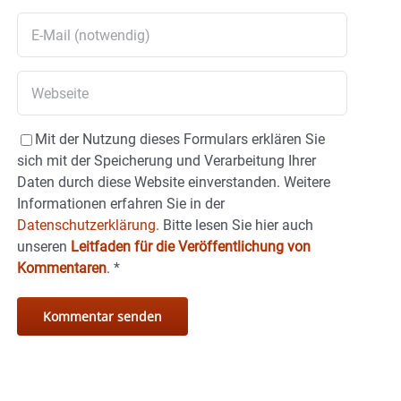
Mit der Nutzung dieses Formulars erklären Sie
sich mit der Speicherung und Verarbeitung Ihrer
Daten durch diese Website einverstanden. Weitere
Informationen erfahren Sie in der
Datenschutzerklärung.
Bitte lesen Sie hier auch
unseren
Leitfaden für die Veröffentlichung von
Kommentaren
.
*