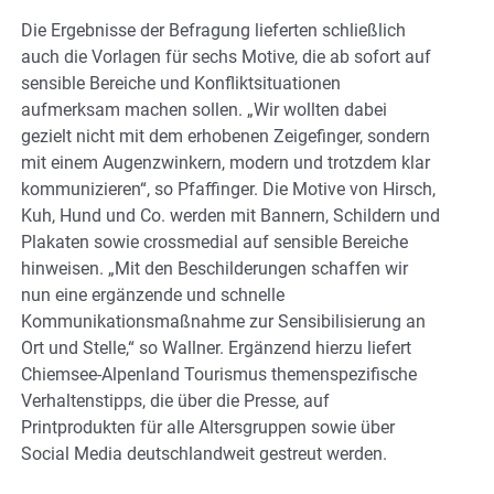
Die Ergebnisse der Befragung lieferten schließlich
auch die Vorlagen für sechs Motive, die ab sofort auf
sensible Bereiche und Konfliktsituationen
aufmerksam machen sollen. „Wir wollten dabei
gezielt nicht mit dem erhobenen Zeigefinger, sondern
mit einem Augenzwinkern, modern und trotzdem klar
kommunizieren“, so Pfaffinger. Die Motive von Hirsch,
Kuh, Hund und Co. werden mit Bannern, Schildern und
Plakaten sowie crossmedial auf sensible Bereiche
hinweisen. „Mit den Beschilderungen schaffen wir
nun eine ergänzende und schnelle
Kommunikationsmaßnahme zur Sensibilisierung an
Ort und Stelle,“ so Wallner. Ergänzend hierzu liefert
Chiemsee-Alpenland Tourismus themenspezifische
Verhaltenstipps, die über die Presse, auf
Printprodukten für alle Altersgruppen sowie über
Social Media deutschlandweit gestreut werden.