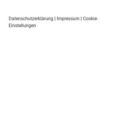
Datenschutzerklärung
|
Impressum
|
Cookie-
Einstellungen