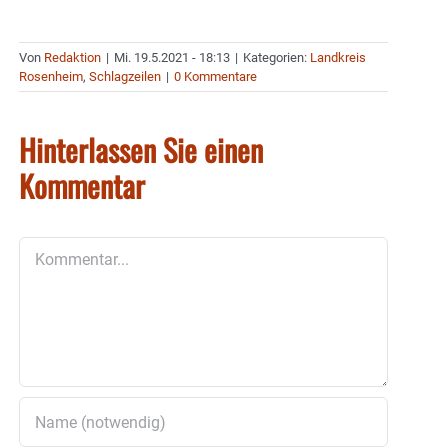
Von
Redaktion
|
Mi. 19.5.2021 - 18:13
|
Kategorien:
Landkreis
Rosenheim
,
Schlagzeilen
|
0 Kommentare
Hinterlassen Sie einen
Kommentar
Kommentar