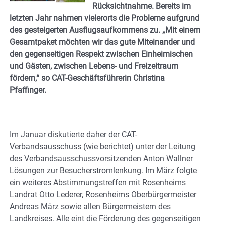
Rücksichtnahme. Bereits im
letzten Jahr nahmen vielerorts die Probleme aufgrund
des gesteigerten Ausflugsaufkommens zu. „Mit einem
Gesamtpaket möchten wir das gute Miteinander und
den gegenseitigen Respekt zwischen Einheimischen
und Gästen, zwischen Lebens- und Freizeitraum
fördern,“ so CAT-Geschäftsführerin Christina
Pfaffinger.
Im Januar diskutierte daher der CAT-
Verbandsausschuss (wie berichtet) unter der Leitung
des Verbandsausschussvorsitzenden Anton Wallner
Lösungen zur Besucherstromlenkung. Im März folgte
ein weiteres Abstimmungstreffen mit Rosenheims
Landrat Otto Lederer, Rosenheims Oberbürgermeister
Andreas März sowie allen Bürgermeistern des
Landkreises. Alle eint die Förderung des gegenseitigen