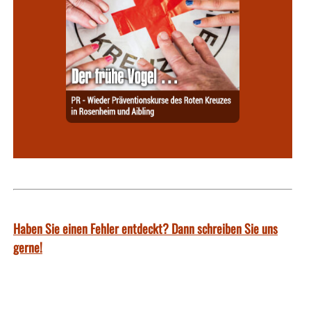
Haben Sie einen Fehler entdeckt? Dann schreiben Sie uns
gerne!