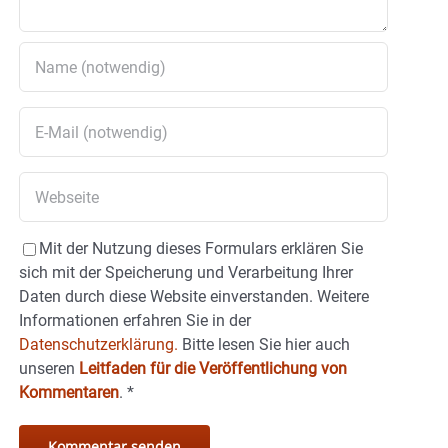
Mit der Nutzung dieses Formulars erklären Sie
sich mit der Speicherung und Verarbeitung Ihrer
Daten durch diese Website einverstanden. Weitere
Informationen erfahren Sie in der
Datenschutzerklärung.
Bitte lesen Sie hier auch
unseren
Leitfaden für die Veröffentlichung von
Kommentaren
.
*