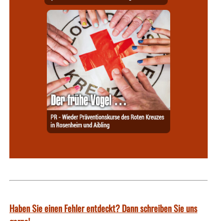
Haben Sie einen Fehler entdeckt? Dann schreiben Sie uns