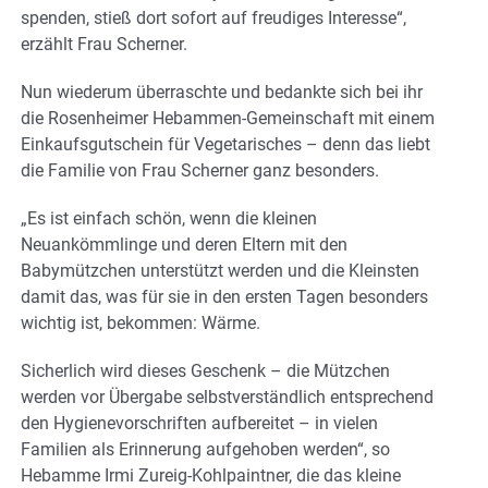
spenden, stieß dort sofort auf freudiges Interesse“,
erzählt Frau Scherner.
Nun wiederum überraschte und bedankte sich bei ihr
die Rosenheimer Hebammen-Gemeinschaft mit einem
Einkaufsgutschein für Vegetarisches – denn das liebt
die Familie von Frau Scherner ganz besonders.
„Es ist einfach schön, wenn die kleinen
Neuankömmlinge und deren Eltern mit den
Babymützchen unterstützt werden und die Kleinsten
damit das, was für sie in den ersten Tagen besonders
wichtig ist, bekommen: Wärme.
Sicherlich wird dieses Geschenk – die Mützchen
werden vor Übergabe selbstverständlich entsprechend
den Hygienevorschriften aufbereitet – in vielen
Familien als Erinnerung aufgehoben werden“, so
Hebamme Irmi Zureig-Kohlpaintner, die das kleine