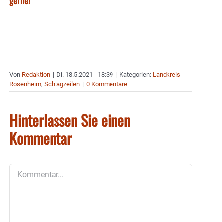
gerne!
Von
Redaktion
|
Di. 18.5.2021 - 18:39
|
Kategorien:
Landkreis
Rosenheim
,
Schlagzeilen
|
0 Kommentare
Hinterlassen Sie einen
Kommentar
Kommentar