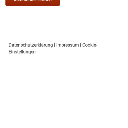
Datenschutzerklärung
|
Impressum
|
Cookie-
Einstellungen