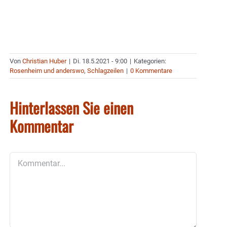
Von
Christian Huber
|
Di. 18.5.2021 - 9:00
|
Kategorien:
Rosenheim und anderswo
,
Schlagzeilen
|
0 Kommentare
Hinterlassen Sie einen
Kommentar
Kommentar