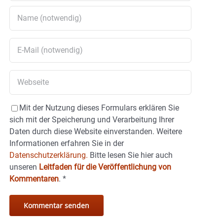
Mit der Nutzung dieses Formulars erklären Sie
sich mit der Speicherung und Verarbeitung Ihrer
Daten durch diese Website einverstanden. Weitere
Informationen erfahren Sie in der
Datenschutzerklärung.
Bitte lesen Sie hier auch
unseren
Leitfaden für die Veröffentlichung von
Kommentaren
.
*