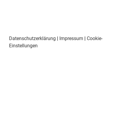
Datenschutzerklärung
|
Impressum
|
Cookie-
Einstellungen