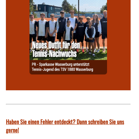
Haben Sie einen Fehler entdeckt? Dann schreiben Sie uns
gerne!