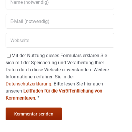
Mit der Nutzung dieses Formulars erklären Sie
sich mit der Speicherung und Verarbeitung Ihrer
Daten durch diese Website einverstanden. Weitere
Informationen erfahren Sie in der
Datenschutzerklärung.
Bitte lesen Sie hier auch
unseren
Leitfaden für die Veröffentlichung von
Kommentaren
.
*