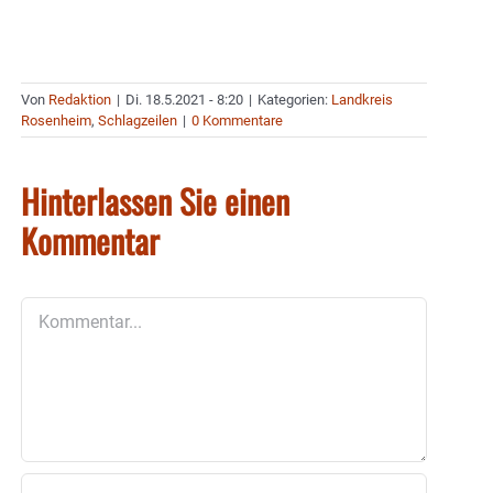
Von
Redaktion
|
Di. 18.5.2021 - 8:20
|
Kategorien:
Landkreis
Rosenheim
,
Schlagzeilen
|
0 Kommentare
Hinterlassen Sie einen
Kommentar
Kommentar