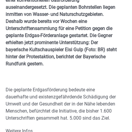
einer konventionellen Gasförderung
auseinandergesetzt. Die geplanten Bohrstellen liegen
inmitten von Wasser-­ und Naturschutzgebieten.
Deshalb wurde bereits vor Wochen eine
Unterschriftensammlung für eine Petition gegen die
geplante Erdgas-Förderanlage gestartet. Die Gegner
erhielten jetzt prominente Unterstützung: Der
bayerische Kultschauspieler Eisi Gulp (Foto: BR) steht
hinter der Protestaktion, berichtet der Bayerische
Rundfunk gestern.
Die geplante Erdgasförderung bedeute eine
dauerhafte und existenzgefährdende Schädigung der
Umwelt und der Gesundheit der in der Nähe lebenden
Menschen, befürchtet die Initiative, die bisher 1.600
Unterschriften gesammelt hat. 5.000 sind das Ziel.
Weitere Infos …