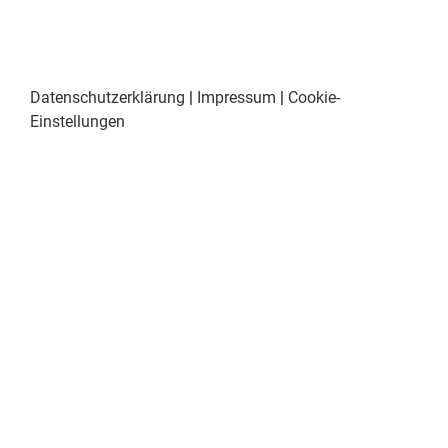
Datenschutzerklärung
|
Impressum
|
Cookie-
Einstellungen