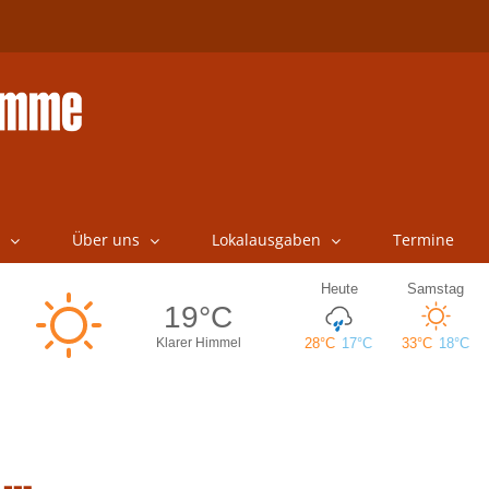
Über uns
Lokalausgaben
Termine
 …