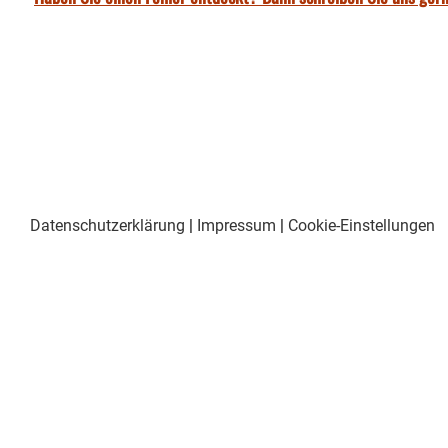
Datenschutzerklärung
|
Impressum
|
Cookie-Einstellungen