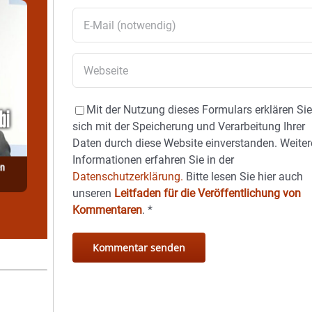
Mit der Nutzung dieses Formulars erklären Si
sich mit der Speicherung und Verarbeitung Ihrer
Daten durch diese Website einverstanden. Weiter
Informationen erfahren Sie in der
Datenschutzerklärung.
Bitte lesen Sie hier auch
unseren
Leitfaden für die Veröffentlichung von
Kommentaren
.
*