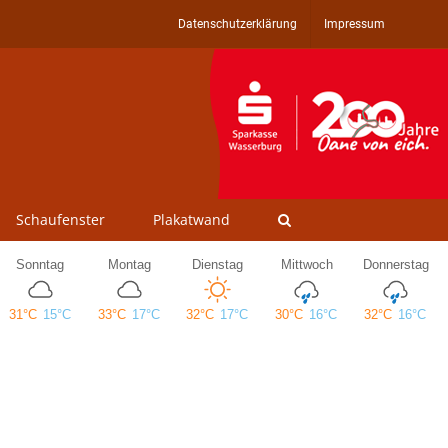
Datenschutzerklärung
Impressum
Schaufenster
Plakatwand