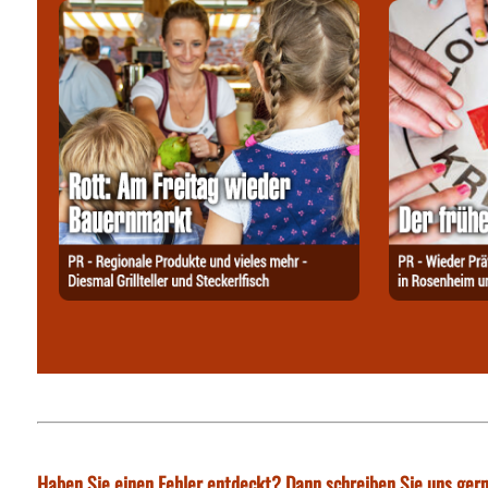
Haben Sie einen Fehler entdeckt? Dann schreiben Sie uns gern