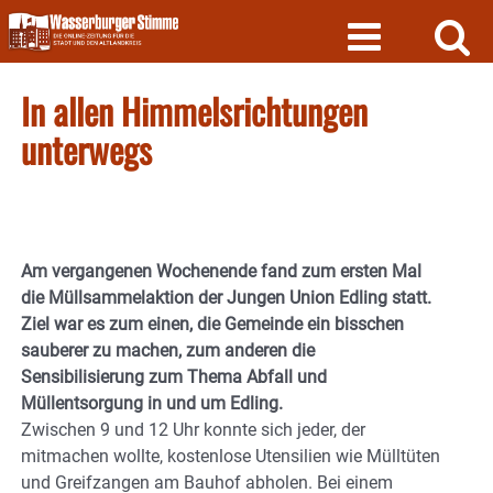
Skip
to
content
In allen Himmelsrichtungen
unterwegs
Am vergangenen Wochenende fand zum ersten Mal
die Müllsammelaktion der Jungen Union Edling statt.
Ziel war es zum einen, die Gemeinde ein bisschen
sauberer zu machen, zum anderen die
Sensibilisierung zum Thema Abfall und
Müllentsorgung in und um Edling.
Zwischen 9 und 12 Uhr konnte sich jeder, der
mitmachen wollte, kostenlose Utensilien wie Mülltüten
und Greifzangen am Bauhof abholen. Bei einem