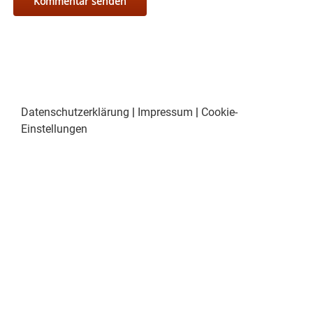
Datenschutzerklärung
|
Impressum
|
Cookie-
Einstellungen