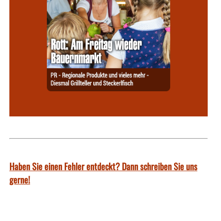
Haben Sie einen Fehler entdeckt? Dann schreiben Sie uns
gerne!