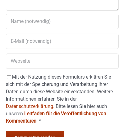
Mit der Nutzung dieses Formulars erklären Sie
sich mit der Speicherung und Verarbeitung Ihrer
Daten durch diese Website einverstanden. Weitere
Informationen erfahren Sie in der
Datenschutzerklärung.
Bitte lesen Sie hier auch
unseren
Leitfaden für die Veröffentlichung von
Kommentaren
.
*