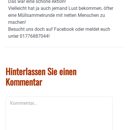
Das war eine schöne Aktion!
Vielleicht hat ja auch jemand Lust bekommen, öfter
eine Müllsammelrunde mit netten Menschen zu
machen!
Besucht uns doch auf Facebook oder meldet euch
unter 01776887044!
Hinterlassen Sie einen
Kommentar
Kommentar