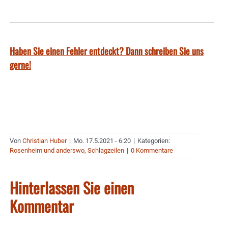
Haben Sie einen Fehler entdeckt? Dann schreiben Sie uns
gerne!
Von
Christian Huber
|
Mo. 17.5.2021 - 6:20
|
Kategorien:
Rosenheim und anderswo
,
Schlagzeilen
|
0 Kommentare
Hinterlassen Sie einen
Kommentar