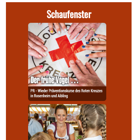
Schaufenster