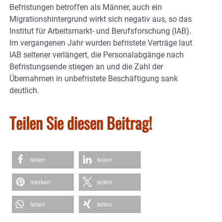
Befristungen betroffen als Männer, auch ein
Migrationshintergrund wirkt sich negativ aus, so das
Institut für Arbeitsmarkt- und Berufsforschung (IAB).
Im vergangenen Jahr wurden befristete Verträge laut
IAB seltener verlängert, die Personalabgänge nach
Befristungsende stiegen an und die Zahl der
Übernahmen in unbefristete Beschäftigung sank
deutlich.
Teilen Sie diesen Beitrag!
teilen
teilen
merken
teilen
teilen
teilen