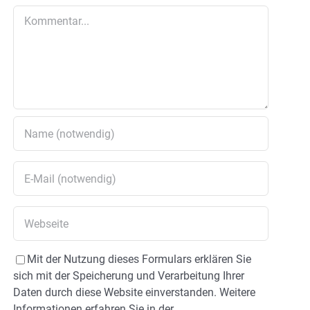
Kommentar
Mit der Nutzung dieses Formulars erklären Sie
sich mit der Speicherung und Verarbeitung Ihrer
Daten durch diese Website einverstanden. Weitere
Informationen erfahren Sie in der