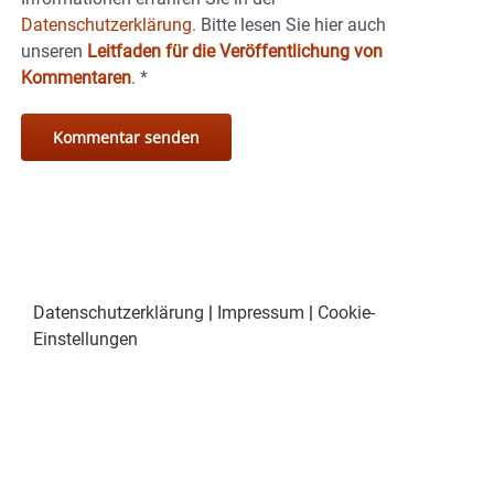
Datenschutzerklärung.
Bitte lesen Sie hier auch
unseren
Leitfaden für die Veröffentlichung von
Kommentaren
.
*
Datenschutzerklärung
|
Impressum
|
Cookie-
Einstellungen