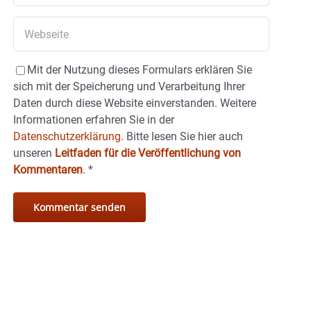
Mit der Nutzung dieses Formulars erklären Sie
sich mit der Speicherung und Verarbeitung Ihrer
Daten durch diese Website einverstanden. Weitere
Informationen erfahren Sie in der
Datenschutzerklärung.
Bitte lesen Sie hier auch
unseren
Leitfaden für die Veröffentlichung von
Kommentaren
.
*