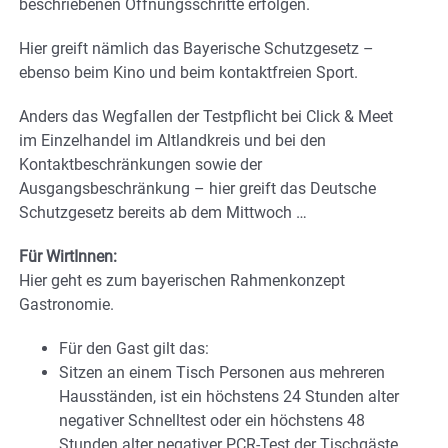
beschriebenen Öffnungsschritte erfolgen.
Hier greift nämlich das Bayerische Schutzgesetz –
ebenso beim Kino und beim kontaktfreien Sport.
Anders das Wegfallen der Testpflicht bei Click & Meet
im Einzelhandel im Altlandkreis und bei den
Kontaktbeschränkungen sowie der
Ausgangsbeschränkung – hier greift das Deutsche
Schutzgesetz bereits ab dem Mittwoch …
Für WirtInnen:
Hier geht es zum bayerischen Rahmenkonzept
Gastronomie.
Für den Gast gilt das:
Sitzen an einem Tisch Personen aus mehreren
Hausständen, ist ein höchstens 24 Stunden alter
negativer Schnelltest oder ein höchstens 48
Stunden alter negativer PCR-Test der Tischgäste