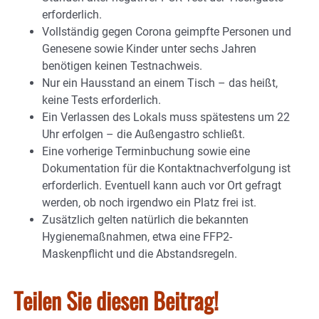
erforderlich.
Vollständig gegen Corona geimpfte Personen und
Genesene sowie Kinder unter sechs Jahren
benötigen keinen Testnachweis.
Nur ein Hausstand an einem Tisch – das heißt,
keine Tests erforderlich.
Ein Verlassen des Lokals muss spätestens um 22
Uhr erfolgen – die Außengastro schließt.
Eine vorherige Terminbuchung sowie eine
Dokumentation für die Kontaktnachverfolgung ist
erforderlich. Eventuell kann auch vor Ort gefragt
werden, ob noch irgendwo ein Platz frei ist.
Zusätzlich gelten natürlich die bekannten
Hygienemaßnahmen, etwa eine FFP2-
Maskenpflicht und die Abstandsregeln.
Teilen Sie diesen Beitrag!