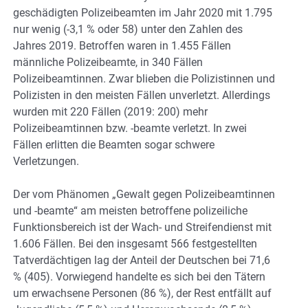
geschädigten Polizeibeamten im Jahr 2020 mit 1.795
nur wenig (-3,1 % oder 58) unter den Zahlen des
Jahres 2019. Betroffen waren in 1.455 Fällen
männliche Polizeibeamte, in 340 Fällen
Polizeibeamtinnen. Zwar blieben die Polizistinnen und
Polizisten in den meisten Fällen unverletzt. Allerdings
wurden mit 220 Fällen (2019: 200) mehr
Polizeibeamtinnen bzw. -beamte verletzt. In zwei
Fällen erlitten die Beamten sogar schwere
Verletzungen.
Der vom Phänomen „Gewalt gegen Polizeibeamtinnen
und -beamte“ am meisten betroffene polizeiliche
Funktionsbereich ist der Wach- und Streifendienst mit
1.606 Fällen. Bei den insgesamt 566 festgestellten
Tatverdächtigen lag der Anteil der Deutschen bei 71,6
% (405). Vorwiegend handelte es sich bei den Tätern
um erwachsene Personen (86 %), der Rest entfällt auf