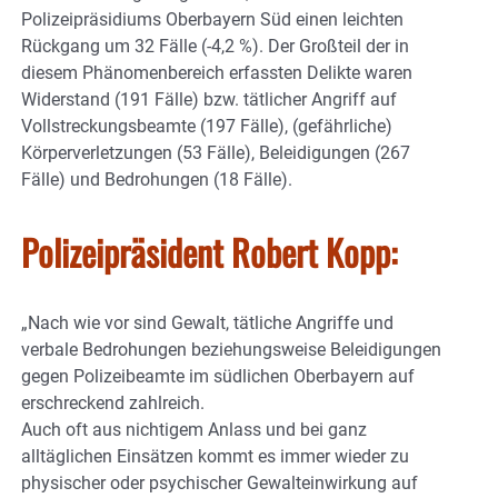
Polizeipräsidiums Oberbayern Süd einen leichten
Rückgang um 32 Fälle (-4,2 %). Der Großteil der in
diesem Phänomenbereich erfassten Delikte waren
Widerstand (191 Fälle) bzw. tätlicher Angriff auf
Vollstreckungsbeamte (197 Fälle), (gefährliche)
Körperverletzungen (53 Fälle), Beleidigungen (267
Fälle) und Bedrohungen (18 Fälle).
Polizeipräsident Robert Kopp:
„Nach wie vor sind Gewalt, tätliche Angriffe und
verbale Bedrohungen beziehungsweise Beleidigungen
gegen Polizeibeamte im südlichen Oberbayern auf
erschreckend zahlreich.
Auch oft aus nichtigem Anlass und bei ganz
alltäglichen Einsätzen kommt es immer wieder zu
physischer oder psychischer Gewalteinwirkung auf