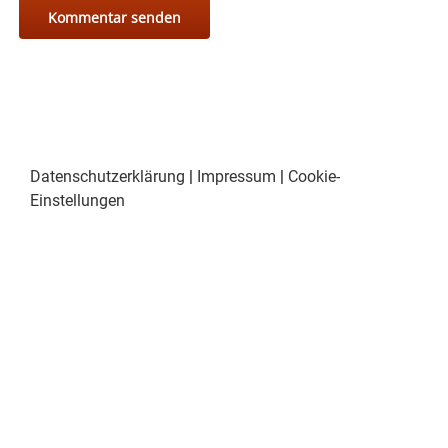
Datenschutzerklärung
|
Impressum
|
Cookie-
Einstellungen