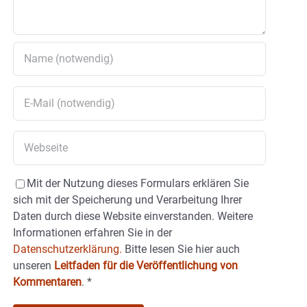
Mit der Nutzung dieses Formulars erklären Sie
sich mit der Speicherung und Verarbeitung Ihrer
Daten durch diese Website einverstanden. Weitere
Informationen erfahren Sie in der
Datenschutzerklärung.
Bitte lesen Sie hier auch
unseren
Leitfaden für die Veröffentlichung von
Kommentaren
.
*