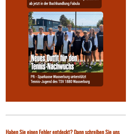
Haben Sie einen Fehler entdeckt? Dann schreiben Sie uns