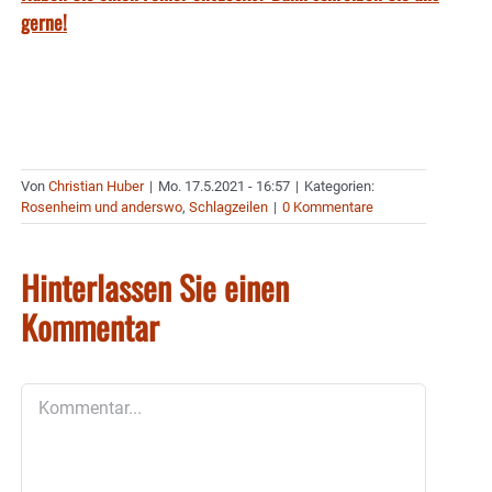
gerne!
Von
Christian Huber
|
Mo. 17.5.2021 - 16:57
|
Kategorien:
Rosenheim und anderswo
,
Schlagzeilen
|
0 Kommentare
Hinterlassen Sie einen
Kommentar
Kommentar