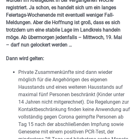
wurden im Kreisgebiet in der vergangenen Woche
registriert. Ja schon, es handelt sich um ein langes
Feiertags-Wochenende mit eventuell weniger Fall-
Meldungen. Aber die Hoffnung ist groß, dass es sich
trotzdem um eine stabile Lage im Landkreis handeln
möge. Ab übermorgen jedenfalls – Mittwoch, 19. Mai
– darf nun gelockert werden …
Dann wird gelten:
Private Zusammenkünfte sind dann wieder
möglich für die Angehörigen des eigenen
Hausstands und eines weiteren Hausstands auf
maximal fünf Personen beschränkt (Kinder unter
14 Jahren nicht mitgerechnet). Die Regelungen zur
Kontaktbeschränkung finden keine Anwendung auf
vollständig gegen Corona geimpfte Personen ab
Tag 15 nach der abschließenden Impfung sowie
Genesene mit einem positiven PCR-Test, der