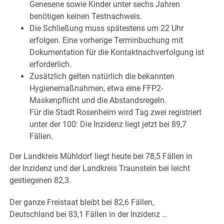
Genesene sowie Kinder unter sechs Jahren
benötigen keinen Testnachweis.
Die Schließung muss spätestens um 22 Uhr
erfolgen. Eine vorherige Terminbuchung mit
Dokumentation für die Kontaktnachverfolgung ist
erforderlich.
Zusätzlich gelten natürlich die bekannten
Hygienemaßnahmen, etwa eine FFP2-
Maskenpflicht und die Abstandsregeln.
Für die Stadt Rosenheim wird Tag zwei registriert
unter der 100: Die Inzidenz liegt jetzt bei 89,7
Fällen.
Der Landkreis Mühldorf liegt heute bei 78,5 Fällen in
der Inzidenz und der Landkreis Traunstein bei leicht
gestiegenen 82,3.
Der ganze Freistaat bleibt bei 82,6 Fällen,
Deutschland bei 83,1 Fällen in der Inzidenz …