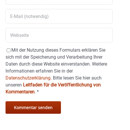
Mit der Nutzung dieses Formulars erklären Sie
sich mit der Speicherung und Verarbeitung Ihrer
Daten durch diese Website einverstanden. Weitere
Informationen erfahren Sie in der
Datenschutzerklärung.
Bitte lesen Sie hier auch
unseren
Leitfaden für die Veröffentlichung von
Kommentaren
.
*