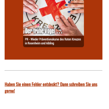
Haben Sie einen Fehler entdeckt? Dann schreiben Sie uns
gerne!