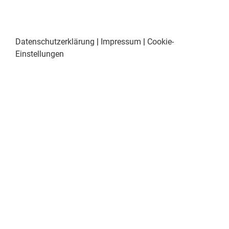
Datenschutzerklärung
|
Impressum
|
Cookie-
Einstellungen