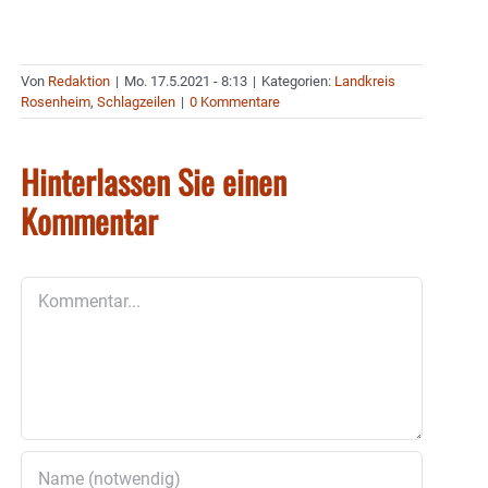
Von
Redaktion
|
Mo. 17.5.2021 - 8:13
|
Kategorien:
Landkreis
Rosenheim
,
Schlagzeilen
|
0 Kommentare
Hinterlassen Sie einen
Kommentar
Kommentar