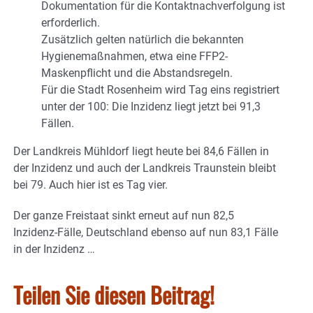
Dokumentation für die Kontaktnachverfolgung ist
erforderlich.
Zusätzlich gelten natürlich die bekannten
Hygienemaßnahmen, etwa eine FFP2-
Maskenpflicht und die Abstandsregeln.
Für die Stadt Rosenheim wird Tag eins registriert
unter der 100: Die Inzidenz liegt jetzt bei 91,3
Fällen.
Der Landkreis Mühldorf liegt heute bei 84,6 Fällen in
der Inzidenz und auch der Landkreis Traunstein bleibt
bei 79. Auch hier ist es Tag vier.
Der ganze Freistaat sinkt erneut auf nun 82,5
Inzidenz-Fälle, Deutschland ebenso auf nun 83,1 Fälle
in der Inzidenz …
Teilen Sie diesen Beitrag!