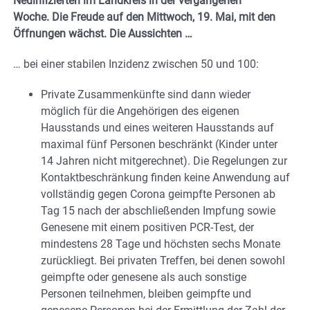
Neuinfizierten im Landkreis in der vergangenen
Woche. Die Freude auf den Mittwoch, 19. Mai, mit den
Öffnungen wächst. Die Aussichten …
… bei einer stabilen Inzidenz zwischen 50 und 100:
Private Zusammenkünfte sind dann wieder
möglich für die Angehörigen des eigenen
Hausstands und eines weiteren Hausstands auf
maximal fünf Personen beschränkt (Kinder unter
14 Jahren nicht mitgerechnet). Die Regelungen zur
Kontaktbeschränkung finden keine Anwendung auf
vollständig gegen Corona geimpfte Personen ab
Tag 15 nach der abschließenden Impfung sowie
Genesene mit einem positiven PCR-Test, der
mindestens 28 Tage und höchsten sechs Monate
zurückliegt. Bei privaten Treffen, bei denen sowohl
geimpfte oder genesene als auch sonstige
Personen teilnehmen, bleiben geimpfte und