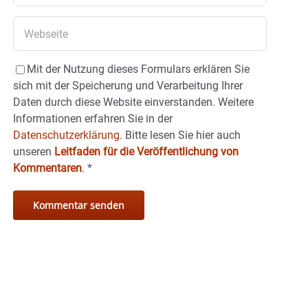
Mit der Nutzung dieses Formulars erklären Sie
sich mit der Speicherung und Verarbeitung Ihrer
Daten durch diese Website einverstanden. Weitere
Informationen erfahren Sie in der
Datenschutzerklärung.
Bitte lesen Sie hier auch
unseren
Leitfaden für die Veröffentlichung von
Kommentaren
.
*