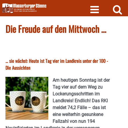
Skip
to
content
Die Freude auf den Mittwoch …
... sie wächst: Heute ist Tag vier im Landkreis unter der 100 -
Die Aussichten
Am heutigen Sonntag ist der
Tag vier auf dem Weg zu
Lockerungsschritten im
Landkreis! Endlich! Das RKI
meldet 74,2 Fälle – das ist
eine weiterhin gesunkene
Fallzahl von nun 194