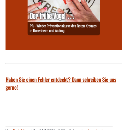
Haben Sie einen Fehler entdeckt? Dann schreiben Sie uns
gerne!