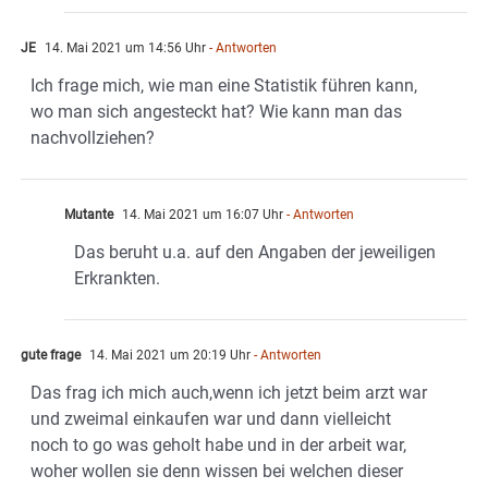
JE
14. Mai 2021 um 14:56 Uhr
- Antworten
Ich frage mich, wie man eine Statistik führen kann,
wo man sich angesteckt hat? Wie kann man das
nachvollziehen?
Mutante
14. Mai 2021 um 16:07 Uhr
- Antworten
Das beruht u.a. auf den Angaben der jeweiligen
Erkrankten.
gute frage
14. Mai 2021 um 20:19 Uhr
- Antworten
Das frag ich mich auch,wenn ich jetzt beim arzt war
und zweimal einkaufen war und dann vielleicht
noch to go was geholt habe und in der arbeit war,
woher wollen sie denn wissen bei welchen dieser