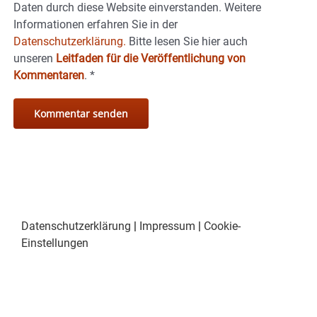
Daten durch diese Website einverstanden. Weitere
Informationen erfahren Sie in der
Datenschutzerklärung.
Bitte lesen Sie hier auch
unseren
Leitfaden für die Veröffentlichung von
Kommentaren
.
*
Datenschutzerklärung
|
Impressum
|
Cookie-
Einstellungen