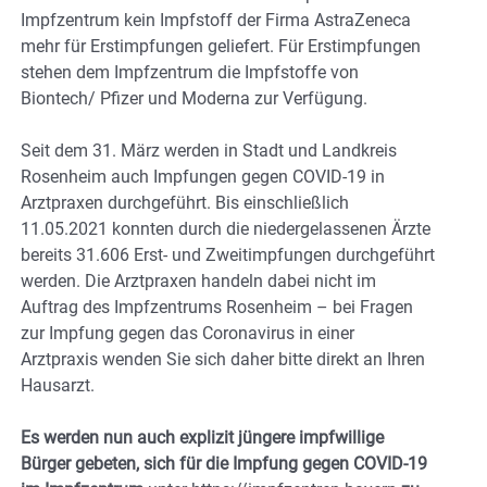
Impfzentrum kein Impfstoff der Firma AstraZeneca
mehr für Erstimpfungen geliefert. Für Erstimpfungen
stehen dem Impfzentrum die Impfstoffe von
Biontech/ Pfizer und Moderna zur Verfügung.
Seit dem 31. März werden in Stadt und Landkreis
Rosenheim auch Impfungen gegen COVID-19 in
Arztpraxen durchgeführt. Bis einschließlich
11.05.2021 konnten durch die niedergelassenen Ärzte
bereits 31.606 Erst- und Zweitimpfungen durchgeführt
werden. Die Arztpraxen handeln dabei nicht im
Auftrag des Impfzentrums Rosenheim – bei Fragen
zur Impfung gegen das Coronavirus in einer
Arztpraxis wenden Sie sich daher bitte direkt an Ihren
Hausarzt.
Es werden nun auch explizit jüngere impfwillige
Bürger gebeten, sich für die Impfung gegen COVID-19