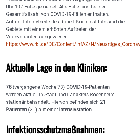
Uhr 197 Fälle gemeldet. Alle Fälle sind bei der
Gesamtfallzahl von COVID-19-Fällen enthalten.
Auf der Internetseite des Robert-Koch-Instituts sind die
Gebiete mit einem erhöhten Auftreten der
Virusvarianten ausgewiesen:
https://www.rki.de/DE/Content/InfAZ/N/Neuartiges_Coronav
Aktuelle Lage in den Kliniken:
78
(vergangene Woche 73)
COVID-19-Patienten
werden aktuell in Stadt und Landkreis Rosenheim
stationär
behandelt. Hiervon befinden sich
21
Patienten
(21) auf einer
Intensivstation
.
Infektionsschutzmaßnahmen: