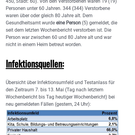
450, Stadt: 60). Von den Verstorbenen waren 19 (19)
Personen unter 60 Jahren. 344 (344) Verstorbene
waren über oder gleich 80 Jahre alt. Dem
Gesundheitsamt wurde
eine Person
(5) gemeldet, die
seit dem letzten Wochenbericht verstorben ist. Die
Person war zwischen 60 und 80 Jahre alt und war
nicht in einem Heim betreut worden.
Infektionsquellen:
Übersicht über Infektionsumfeld und Testanlass für
den Zeitraum 7. bis 13. Mai (Tag nach letztem
Wochenbericht bis Tag heutiger Wochenbericht) bei
neu gemeldeten Fällen (gestern, 24 Uhr):