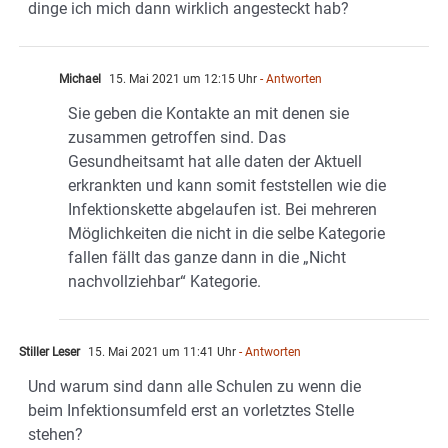
dinge ich mich dann wirklich angesteckt hab?
Michael
15. Mai 2021 um 12:15 Uhr
- Antworten
Sie geben die Kontakte an mit denen sie
zusammen getroffen sind. Das
Gesundheitsamt hat alle daten der Aktuell
erkrankten und kann somit feststellen wie die
Infektionskette abgelaufen ist. Bei mehreren
Möglichkeiten die nicht in die selbe Kategorie
fallen fällt das ganze dann in die „Nicht
nachvollziehbar“ Kategorie.
Stiller Leser
15. Mai 2021 um 11:41 Uhr
- Antworten
Und warum sind dann alle Schulen zu wenn die
beim Infektionsumfeld erst an vorletztes Stelle
stehen?