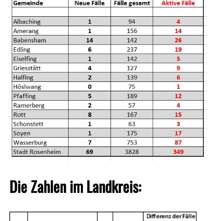
Die Zahlen im Landkreis: