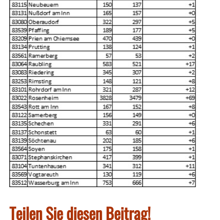
Teilen Sie diesen Beitrag!