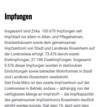
Impfungen
Insgesamt sind Zirka 100.670 Impfungen seit
Impfstart vor allem in Alten- und Pflegeheimen,
Krankenhäusern sowie dem gemeinsamen
Impfzentrum von Stadt und Landkreis Rosenheim auf
der Loretowiese erfolgt. 73.476 davon waren
Erstimpfungen, 27.198 Zweitimpfungen. Insgesamt
9.576 dieser Impfungen wurden in stationären
Einrichtungen sowie betreuten Wohnformen in Stadt
und Landkreis Rosenheim verabreicht.
Seit Ende März ist das zweite Impfzentrum auf der
Loretowiese in Betrieb, sodass – abhängig von der
verfügbaren Menge an Impfstoff – die Impfkapazität
des gemeinsamen Impfzentrums Rosenheim deutlich
erhöht werden konnte. Seit dem 19. April wird dem