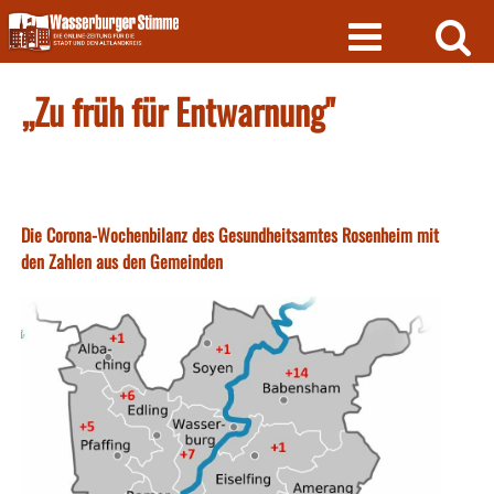
Skip
to
content
„Zu früh für Entwarnung"
Die Corona-Wochenbilanz des Gesundheitsamtes Rosenheim mit
den Zahlen aus den Gemeinden