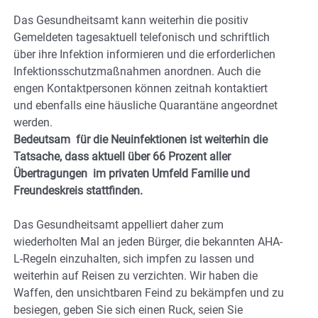
Das Gesundheitsamt kann weiterhin die positiv
Gemeldeten tagesaktuell telefonisch und schriftlich
über ihre Infektion informieren und die erforderlichen
Infektionsschutzmaßnahmen anordnen. Auch die
engen Kontaktpersonen können zeitnah kontaktiert
und ebenfalls eine häusliche Quarantäne angeordnet
werden.
Bedeutsam für die Neuinfektionen ist weiterhin die
Tatsache, dass aktuell über 66 Prozent aller
Übertragungen im privaten Umfeld Familie und
Freundeskreis stattfinden.
Das Gesundheitsamt appelliert daher zum
wiederholten Mal an jeden Bürger, die bekannten AHA-
L-Regeln einzuhalten, sich impfen zu lassen und
weiterhin auf Reisen zu verzichten. Wir haben die
Waffen, den unsichtbaren Feind zu bekämpfen und zu
besiegen, geben Sie sich einen Ruck, seien Sie