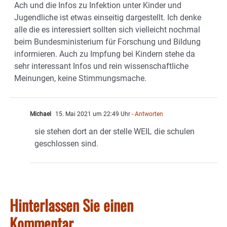
Ach und die Infos zu Infektion unter Kinder und
Jugendliche ist etwas einseitig dargestellt. Ich denke
alle die es interessiert sollten sich vielleicht nochmal
beim Bundesministerium für Forschung und Bildung
informieren. Auch zu Impfung bei Kindern stehe da
sehr interessant Infos und rein wissenschaftliche
Meinungen, keine Stimmungsmache.
Michael
15. Mai 2021 um 22:49 Uhr
- Antworten
sie stehen dort an der stelle WEIL die schulen
geschlossen sind.
Hinterlassen Sie einen
Kommentar