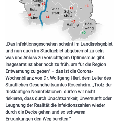
„Das Infektionsgeschehen scheint im Landkreisgebiet,
und nun auch im Stadtgebiet abgebremst zu sein,
was uns Anlass zu vorsichtigem Optimismus gibt.
Insgesamt ist aber noch zu früh, um für die Region
Entwarnung zu geben“ – das ist die Corona-
Wochenbilanz von Dr. Wolfgang Hierl, dem Leiter des
Staatlichen Gesundheitsamtes Rosenheim. „Trotz der
rückläufigen Neuinfektionen dürfen wir nicht
riskieren, dass durch Unachtsamkeit, Unvernunft oder
Leugnung der Realität die Infektionszahlen wieder
durch die Decke gehen und so schweren
Erkrankungen den Weg bereiten.“