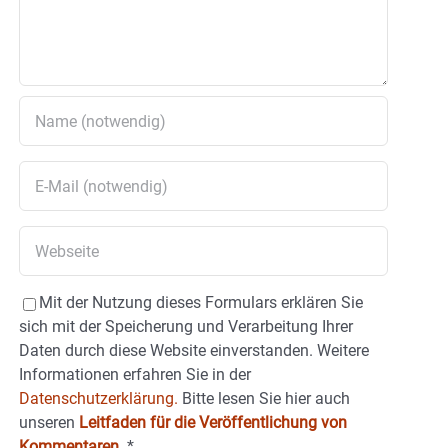
Mit der Nutzung dieses Formulars erklären Sie
sich mit der Speicherung und Verarbeitung Ihrer
Daten durch diese Website einverstanden. Weitere
Informationen erfahren Sie in der
Datenschutzerklärung.
Bitte lesen Sie hier auch
unseren
Leitfaden für die Veröffentlichung von
Kommentaren
.
*