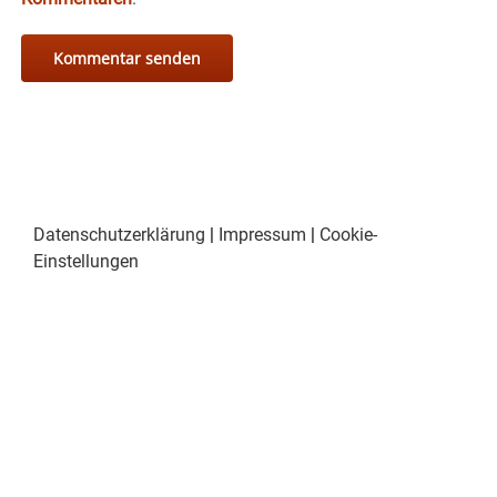
Datenschutzerklärung
|
Impressum
|
Cookie-
Einstellungen