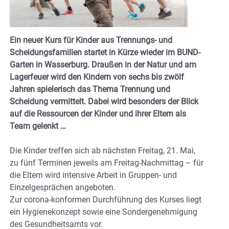
Ein neuer Kurs für Kinder aus Trennungs- und
Scheidungsfamilien startet in Kürze wieder im BUND-
Garten in Wasserburg. Draußen in der Natur und am
Lagerfeuer wird den Kindern von sechs bis zwölf
Jahren spielerisch das Thema Trennung und
Scheidung vermittelt. Dabei wird besonders der Blick
auf die Ressourcen der Kinder und ihrer Eltern als
Team gelenkt …
Die Kinder treffen sich ab nächsten Freitag, 21. Mai,
zu fünf Terminen jeweils am Freitag-Nachmittag – für
die Eltern wird intensive Arbeit in Gruppen- und
Einzelgesprächen angeboten.
Zur corona-konformen Durchführung des Kurses liegt
ein Hygienekonzept sowie eine Sondergenehmigung
des Gesundheitsamts vor.