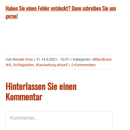
Haben Sie einen Fehler entdeckt? Dann schreiben Sie uns
gerne!
Von
Renate Drax
|
Fr. 14.5.2021 - 10:07
|
Kategorien:
Altlandkreis
WS
,
Schlagzeilen
,
Wasserburg aktuell
|
0 Kommentare
Hinterlassen Sie einen
Kommentar
Kommentar