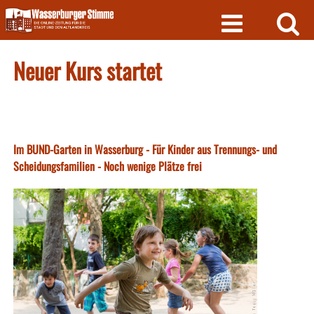
Skip
to
content
Neuer Kurs startet
Im BUND-Garten in Wasserburg - Für Kinder aus Trennungs- und
Scheidungsfamilien - Noch wenige Plätze frei