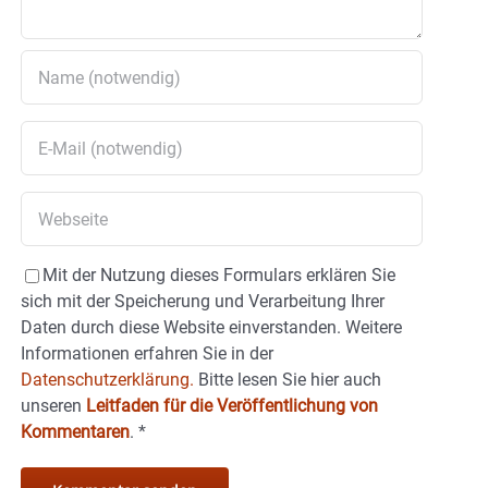
Mit der Nutzung dieses Formulars erklären Sie
sich mit der Speicherung und Verarbeitung Ihrer
Daten durch diese Website einverstanden. Weitere
Informationen erfahren Sie in der
Datenschutzerklärung.
Bitte lesen Sie hier auch
unseren
Leitfaden für die Veröffentlichung von
Kommentaren
.
*