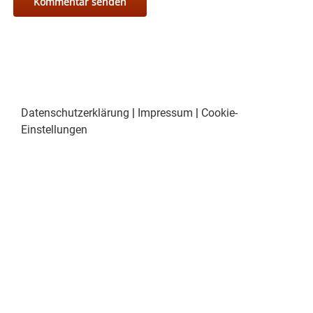
Datenschutzerklärung
|
Impressum
|
Cookie-
Einstellungen