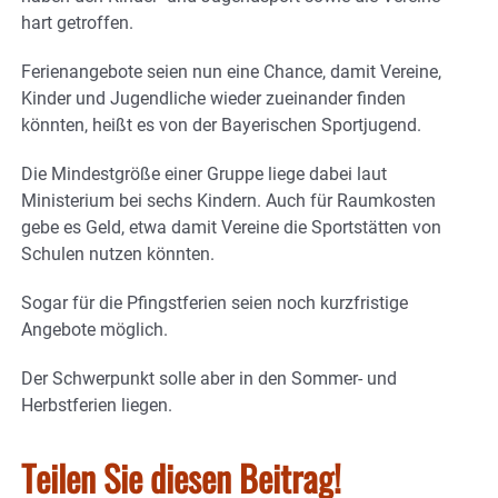
hart getroffen.
Ferienangebote seien nun eine Chance, damit Vereine,
Kinder und Jugendliche wieder zueinander finden
könnten, heißt es von der Bayerischen Sportjugend.
Die Mindestgröße einer Gruppe liege dabei laut
Ministerium bei sechs Kindern. Auch für Raumkosten
gebe es Geld, etwa damit Vereine die Sportstätten von
Schulen nutzen könnten.
Sogar für die Pfingstferien seien noch kurzfristige
Angebote möglich.
Der Schwerpunkt solle aber in den Sommer- und
Herbstferien liegen.
Teilen Sie diesen Beitrag!