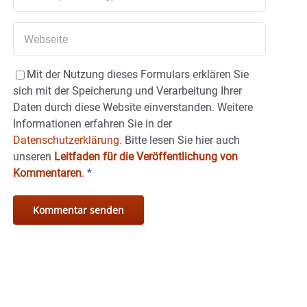
Mit der Nutzung dieses Formulars erklären Sie
sich mit der Speicherung und Verarbeitung Ihrer
Daten durch diese Website einverstanden. Weitere
Informationen erfahren Sie in der
Datenschutzerklärung.
Bitte lesen Sie hier auch
unseren
Leitfaden für die Veröffentlichung von
Kommentaren
.
*