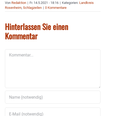
Von
Redaktion
|
Fr. 14.5.2021 - 18:16
|
Kategorien:
Landkreis
Rosenheim
,
Schlagzeilen
|
0 Kommentare
Hinterlassen Sie einen
Kommentar
Kommentar