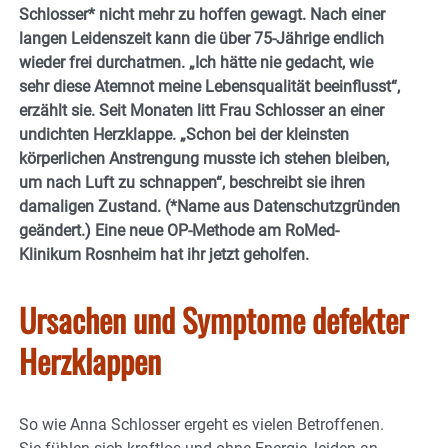
Schlosser* nicht mehr zu hoffen gewagt. Nach einer
langen Leidenszeit kann die über 75-Jährige endlich
wieder frei durchatmen. „Ich hätte nie gedacht, wie
sehr diese Atemnot meine Lebensqualität beeinflusst“,
erzählt sie. Seit Monaten litt Frau Schlosser an einer
undichten Herzklappe. „Schon bei der kleinsten
körperlichen Anstrengung musste ich stehen bleiben,
um nach Luft zu schnappen“, beschreibt sie ihren
damaligen Zustand. (*Name aus Datenschutzgründen
geändert.) Eine neue OP-Methode am RoMed-
Klinikum Rosnheim hat ihr jetzt geholfen.
Ursachen und Symptome defekter
Herzklappen
So wie Anna Schlosser ergeht es vielen Betroffenen.