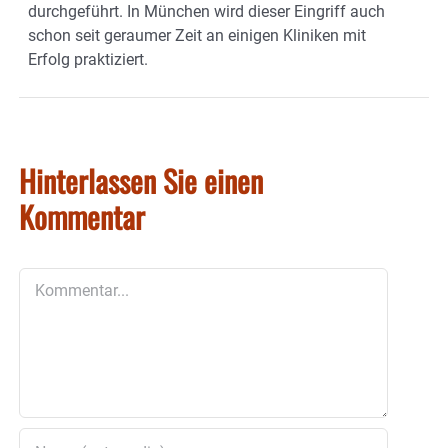
durchgeführt. In München wird dieser Eingriff auch
schon seit geraumer Zeit an einigen Kliniken mit
Erfolg praktiziert.
Hinterlassen Sie einen
Kommentar
Kommentar