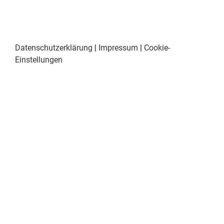
Datenschutzerklärung
|
Impressum
|
Cookie-
Einstellungen