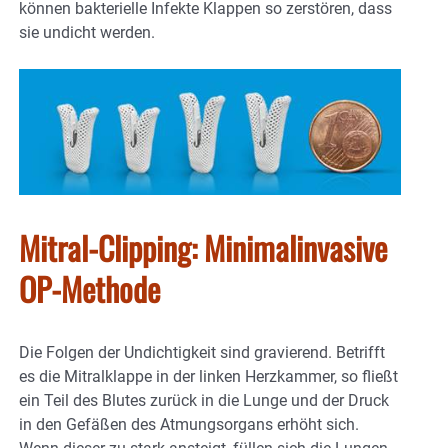
können bakterielle Infekte Klappen so zerstören, dass
sie undicht werden.
Mitral-Clipping: Minimalinvasive
OP-Methode
Die Folgen der Undichtigkeit sind gravierend. Betrifft
es die Mitralklappe in der linken Herzkammer, so fließt
ein Teil des Blutes zurück in die Lunge und der Druck
in den Gefäßen des Atmungsorgans erhöht sich.