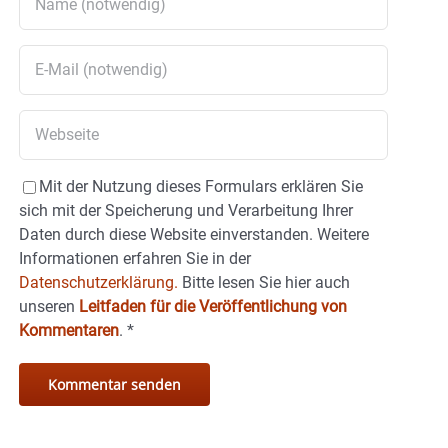
Mit der Nutzung dieses Formulars erklären Sie
sich mit der Speicherung und Verarbeitung Ihrer
Daten durch diese Website einverstanden. Weitere
Informationen erfahren Sie in der
Datenschutzerklärung.
Bitte lesen Sie hier auch
unseren
Leitfaden für die Veröffentlichung von
Kommentaren
.
*