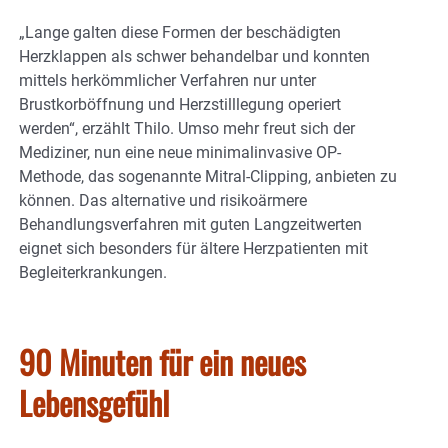
„Lange galten diese Formen der beschädigten
Herzklappen als schwer behandelbar und konnten
mittels herkömmlicher Verfahren nur unter
Brustkorböffnung und Herzstilllegung operiert
werden“, erzählt Thilo. Umso mehr freut sich der
Mediziner, nun eine neue minimalinvasive OP-
Methode, das sogenannte Mitral-Clipping, anbieten zu
können. Das alternative und risikoärmere
Behandlungsverfahren mit guten Langzeitwerten
eignet sich besonders für ältere Herzpatienten mit
Begleiterkrankungen.
90 Minuten für ein neues
Lebensgefühl